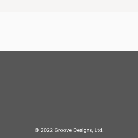
©︎ 2022 Groove Designs, Ltd.