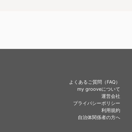
よくあるご質問（FAQ）
my grooveについて
運営会社
プライバシーポリシー
利用規約
自治体関係者の方へ