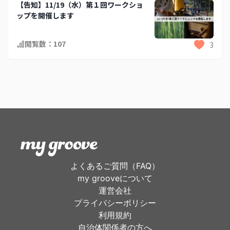
【告知】11/19（水）第１回ワークショ
ップを開催します
閲覧数：
107
3
よくあるご質問（FAQ）
my grooveについて
運営会社
プライバシーポリシー
利用規約
自治体関係者の方へ