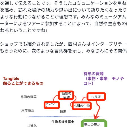
を通して伝えることです。そうしたコミュニケーションを重ね
を高め、訪れた場所の魅力や思い出について語りたくなったり
ような行動につながることが理想です。みんなのミュージアム
ーターによるツアーに参加することによって、自然や生きもの
わるということですね」
ショップでも紹介されましたが、西村さんはインタープリテー
もらうために、次のような言葉群を示し、みなさんにその関係