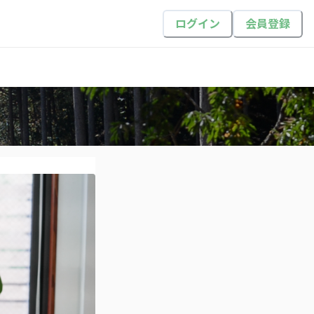
ログイン
会員登録