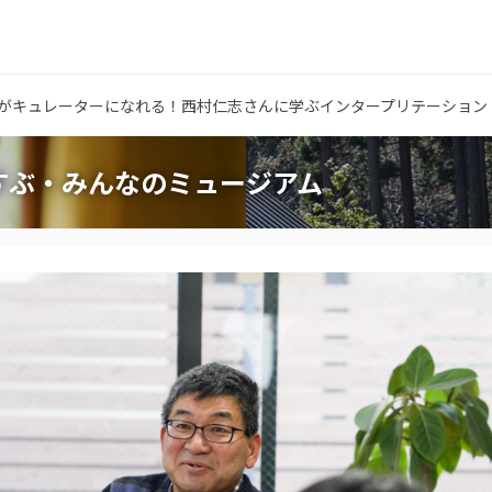
がキュレーターになれる！西村仁志さんに学ぶインタープリテーション
すぶ・みんなのミュージアム