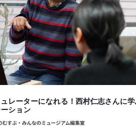
キュレーターになれる！西村仁志さんに学
テーション
のむすぶ・みんなのミュージアム編集室