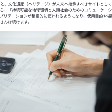
ると、文化遺産（ヘリテージ）が未来へ継承すべきサイトとし
ら、「持続可能な地球環境と人類社会のためのコミュニケーシ
プリテーションが積極的に使われるようになり、使用目的や場
さんは続けます。