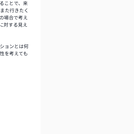
ることで、来
また行きたく
の場合で考え
に対する見え
ションとは何
性を考えても