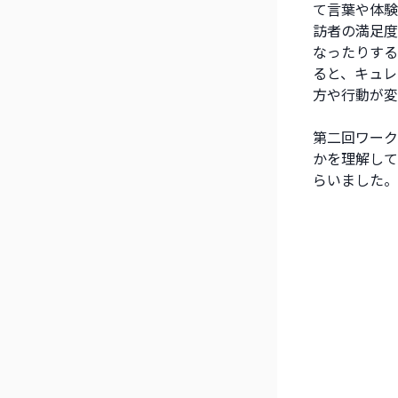
て言葉や体験
訪者の満足度
なったりする
ると、キュレ
方や行動が変
第二回ワーク
かを理解して
らいました。