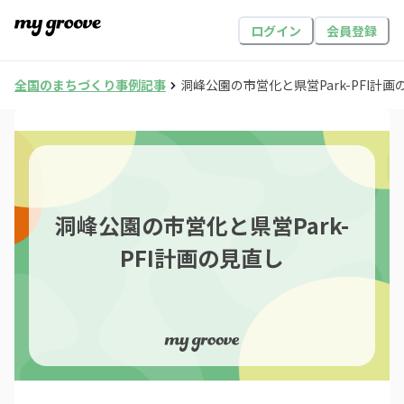
ログイン
会員登録
全国のまちづくり事例記事
洞峰公園の市営化と県営Park-PFI計画
洞峰公園の市営化と県営Park-
PFI計画の見直し