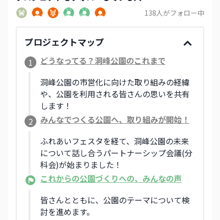
138
人がフォロー中
プロジェクトマップ
どうなってる？洞峰公園のこれまで
1
洞峰公園の市営化に向けた取り組みの経緯
や、公園を利用される皆さんの思いを共有
します！
みんなでつくる公園へ、取り組みが開始！
2
ふれあいフェスタを経て、洞峰公園の未来
について話し合うパートナーシップ会議(分
科会)が始まりました！
これからの公園づくりへの、みんなの声
皆さんとともに、公園のテーマについて検
討を進めます。