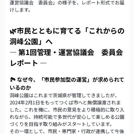
運営協議会　委員会」の様子を、レポート形式でお届
けします。
🌿市民とともに育てる「これからの
洞峰公園」へ
― 第1回管理・運営協議会　委員会
レポート ―
🏞 なぜ今、「市民参加型の運営」が求められて
いるのか
洞峰公園はこれまで茨城県が管理してきましたが、
2024年2月1日をもってつくば市へと無償譲渡されま
した。これを機に、市民の意見をより積極的に取り入
れながら、持続可能で多世代が安心して楽しめる公園
づくりを目指す取り組みがスタートしています。
その一環として、市民・専門家・行政が連携して今後