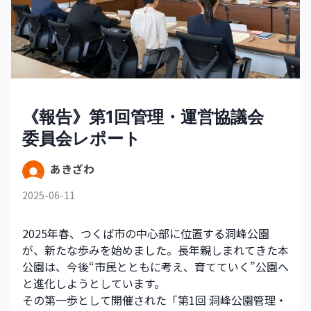
《報告》第1回管理・運営協議会
委員会レポート
あきざわ
2025-06-11
2025年春、つくば市の中心部に位置する洞峰公園
が、新たな歩みを始めました。長年親しまれてきた本
公園は、今後“市民とともに考え、育てていく”公園へ
と進化しようとしています。
その第一歩として開催された「第1回 洞峰公園管理・