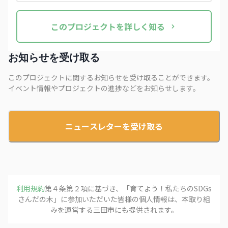
この
プロジェクト
を詳しく知る
お知らせを受け取る
このプロジェクトに関するお知らせを受け取ることができます。
イベント情報やプロジェクトの進捗などをお知らせします。
ニュースレターを受け取る
利用規約
第４条第２項に基づき、「
育てよう！私たちのSDGs
さんだの木
」に参加いただいた皆様の個人情報は、本取り組
みを運営する
三田市
にも提供されます。