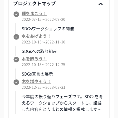
プロジェクトマップ
種をまこう！
2022-07-15〜2022-08-20
SDGsワークショップの開催
水をあげよう！
2022-10-15〜2022-11-30
SDGsへの取り組み
木を飾ろう！
2022-10-15〜2022-12-25
SDGs宣言の展示
木を増やそう！
2022-12-25〜2023-03-31
今年度の振り返りフェーズです。SDGsを考
えるワークショップからスタートし、議論
した内容をとりまとめ情報を掲載します。
来年度に向けた指針も公開する予定です。