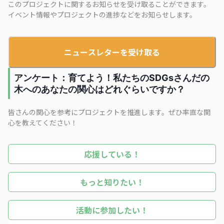
このプロジェクトに関するお知らせを受け取ることができます。
イベント情報やプロジェクトの進捗などをお知らせします。
ニュースレターを受け取る
アンケート：育てよう！私たちのSDGsさんだの
木へのあなたの関心はどれぐらいですか？
皆さんの関心を参考にプロジェクトを推進します。ぜひ率直な関
心を教えてください！
応援している！
もっと知りたい！
活動に参加したい！