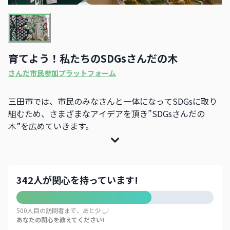
育てよう！私たちのSDGsさんだの木
さんだ市民参加プラットフォーム
三田市では、市民のみなさんと一体になってSDGsに取り
組むため、さまざまなアイデアを頂き”SDGsさんだの
木”を広めていきます。
342人が関心を持っています!
500人目の訪問者まで、あと少し!
あなたの関心を教えてください!