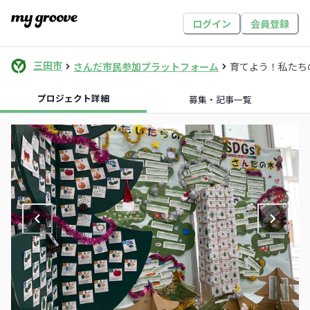
ログイン
会員登録
三田市
さんだ市民参加プラットフォーム
育てよう！私たちの
プロジェクト詳細
募集・記事一覧