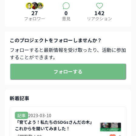
27
0
142
フォロワー
意見
リアクション
この
プロジェクト
をフォローしませんか？
フォローすると最新情報を受け取ったり、活動に参加
することができます。
フォローする
新着記事
2023-03-10
記事
「育てよう！私たちのSDGsさんだの木」
これからを聞いてみました！