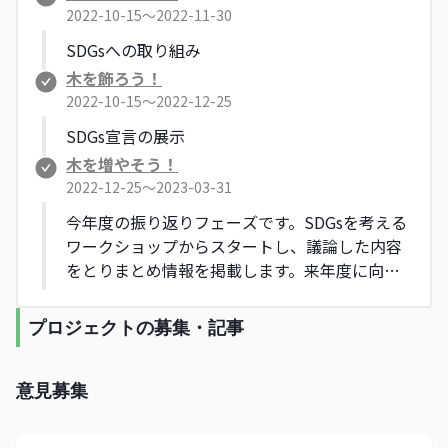
2022-10-15〜2022-11-30
SDGsへの取り組み
木を飾ろう！
2022-10-15〜2022-12-25
SDGs宣言の展示
木を増やそう！
2022-12-25〜2023-03-31
今年度の振り返りフェーズです。SDGsを考える
ワークショップからスタートし、議論した内容
をとりまとめ情報を掲載します。来年度に向け
た指針も公開する予定です。
プロジェクトの募集・記事
意見募集