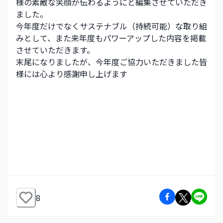
様の素敵な笑顔が伝わるようにと編集させていただき
ました。
今年度だけでなくサステナブル（持続可能）な取り組
みとして、また来年度もパワーアップした内容を掲載
させていただきます。
末尾になりましたが、今年度ご協力いただきました皆
様には心より感謝申し上げます
8