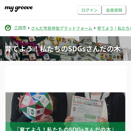
ログイン
会員登録
三田市
さんだ市民参加プラットフォーム
育てよう！私たち
育てよう！私たちのSDGsさんだの木