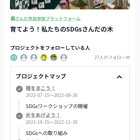
さんだ市民参加プラットフォーム
育てよう！私たちのSDGsさんだの木
プロジェクト
をフォローしている人
27
人がフォロー中
プロジェクトマップ
種をまこう！
2022-07-15〜2022-08-20
SDGsワークショップの開催
水をあげよう！
2022-10-15〜2022-11-30
SDGsへの取り組み