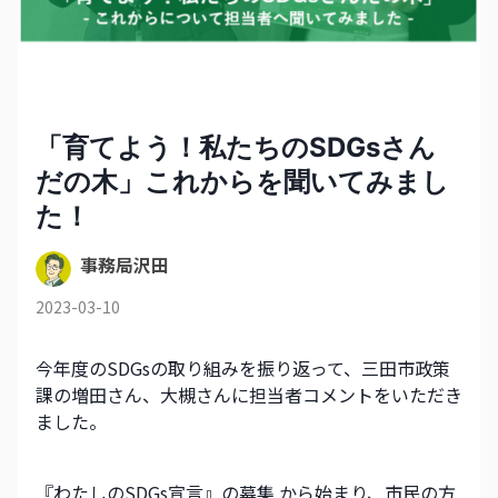
「育てよう！私たちのSDGsさん
だの木」これからを聞いてみまし
た！
事務局沢田
2023-03-10
今年度のSDGsの取り組みを振り返って、三田市政策
課の増田さん、大槻さんに担当者コメントをいただき
ました。
『わたしのSDGs宣言』の募集 から始まり、市民の方