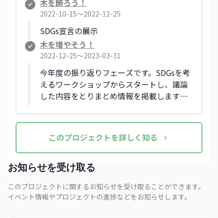
木を飾ろう！
2022-10-15〜2022-12-25
SDGs宣言の展示
木を増やそう！
2022-12-25〜2023-03-31
今年度の振り返りフェーズです。SDGsを考
えるワークショップからスタートし、議論
した内容をとりまとめ情報を掲載します。
来年度に向けた指針も公開する予定です。
この
プロジェクト
を詳しく知る
お知らせを受け取る
このプロジェクトに関するお知らせを受け取ることができます。
イベント情報やプロジェクトの進捗などをお知らせします。