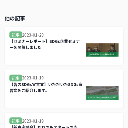
他の記事
2023-01-20
記事
【セミナーレポート】SDGs企業セミナ
ーを開催しました
2023-01-19
記事
【皆のSDGs宣言文】いただいたSDGs宣
言文をご紹介します。
2023-01-19
記事
【新春座談会】だれでもスタートでき