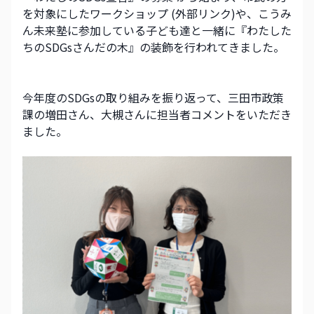
を対象にしたワークショップ (外部リンク)や、こうみ
ん未来塾に参加している子ども達と一緒に『わたした
ちのSDGsさんだの木』の装飾を行われてきました。
今年度のSDGsの取り組みを振り返って、三田市政策
課の増田さん、大槻さんに担当者コメントをいただき
ました。