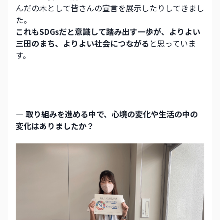
んだの木として皆さんの宣言を展示したりしてきまし
た。
これもSDGsだと意識して踏み出す一歩が、よりよい
三田のまち、よりよい社会につながる
と思っていま
す。
― 取り組みを進める中で、心境の変化や生活の中の
変化はありましたか？