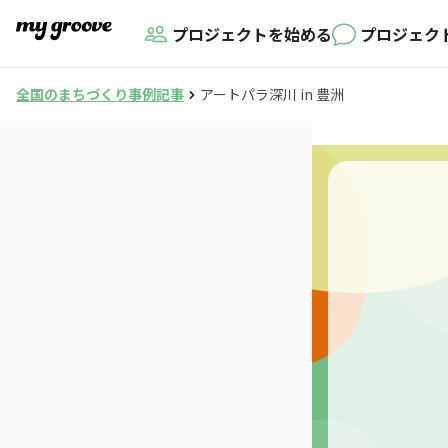
プロジェクトを始める
プロジェク
全国のまちづくり事例記事
アートパラ深川 in 豊洲