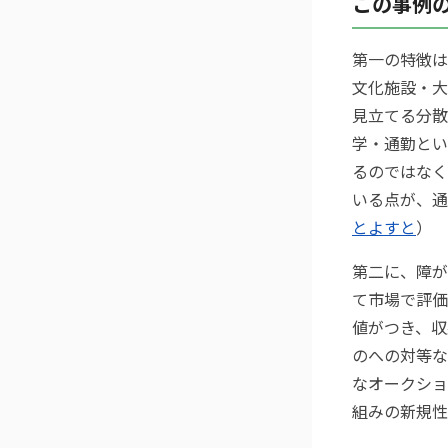
この事例
第一の特徴は
文化施設・大
見立てる分散
学・通勤とい
るのではなく
いる点が、通
とよすと
）
第二に、障が
て市場で評価
値がつき、収
のへの対等な
なオークショ
組みの新規性