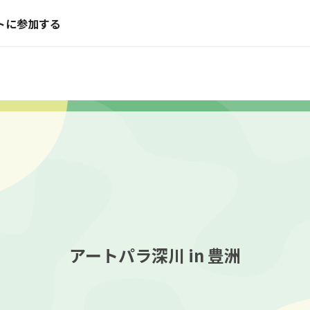
トに参加する
アートパラ深川 in 豊洲