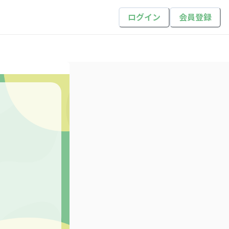
ログイン
会員登録