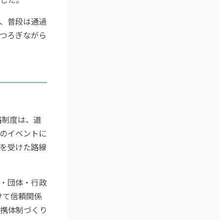
、普段は通過
つろぎながら
路制度は、道
のイベントに
を受けた路線
・団体・行政
けて信頼関係
携体制づくり