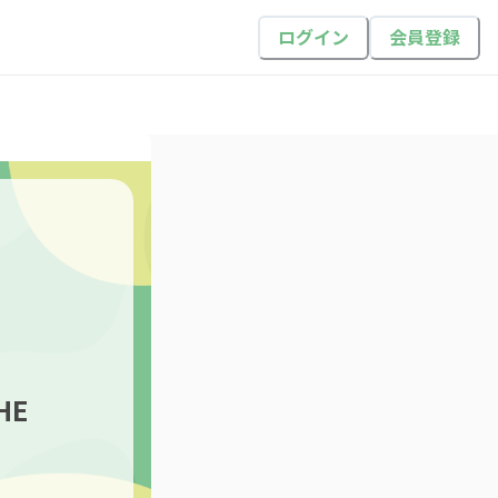
ログイン
会員登録
HE