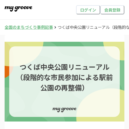
ログイン
会員登録
全国のまちづくり事例記事
つくば中央公園リニューアル（段階的
つくば中央公園リニューアル
（段階的な市民参加による駅前
公園の再整備）