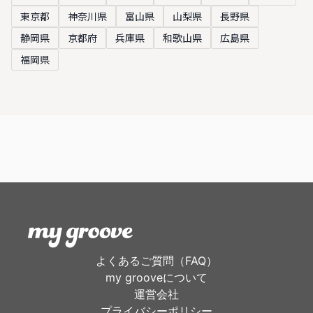
東京都
神奈川県
富山県
山梨県
長野県
静岡県
京都府
兵庫県
和歌山県
広島県
福岡県
よくあるご質問（FAQ）
my grooveについて
運営会社
プライバシーポリシー