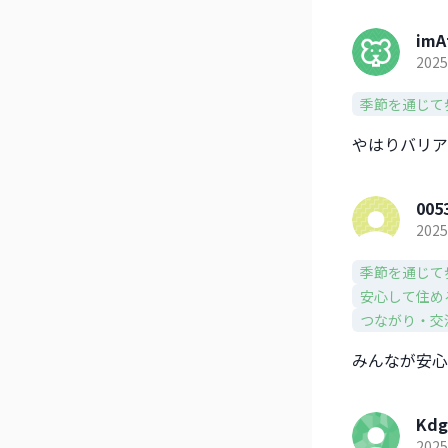
imA
2025
季節を通じて
やはりバリア
005
2025
季節を通じて
安心して住め
つながり・交
みんなが安心
Kdg
2025