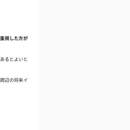
重視した方が
あるとよいと
周辺の将来イ