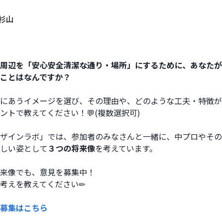
杉山
周辺を「安心安全清潔な通り・場所」にするために、あなたが
ことはなんですか？
にあうイメージを選び、その理由や、どのような工夫・特徴が
ントで教えてください！💬(複数選択可)
ザインラボ」では、参加者のみなさんと一緒に、中プロやその
しい姿として
３つの将来像
を考えています。
来像でも、意見を募集中！
考えを教えてください✏
募集はこちら