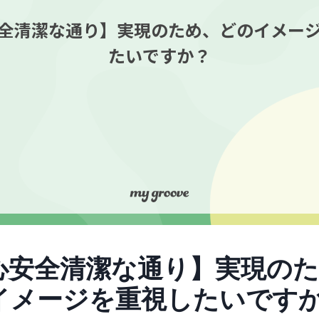
全清潔な通り】実現のため、どのイメー
たいですか？
心安全清潔な通り】実現の
イメージを重視したいです