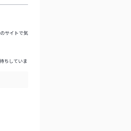
のサイトで気
待ちしていま