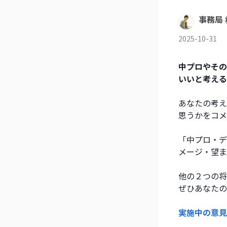
事務局 
2025-10-31
中プロやその
いいと考える
あなたの考え
思うかをコメ
「中プロ・デ
メージ・望ま
他の２つの将
ぜひあなたの
実施中の意見