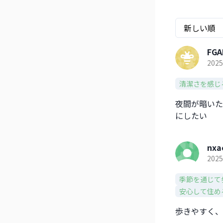
FGA
2025
清潔さを感じ
夜間が暗いた
にしたい
nxa
2025
季節を通じて
安心して住め
歩きやすく、