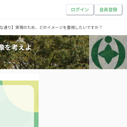
ログイン
会員登録
な通り】実現のため、どのイメージを重視したいですか？
像を考えよ