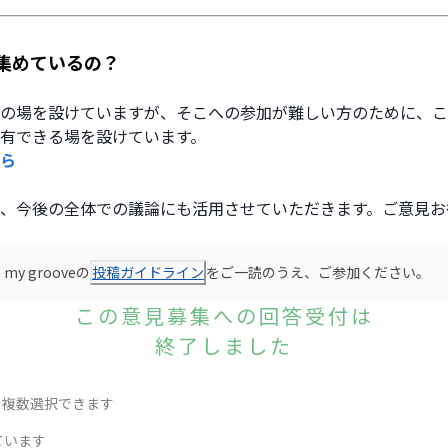
集めているの？
の場を設けていますが、そこへの参加が難しい方のために、こ
有できる場を設けています。
ら
、今後の全体での議論にも活用させていただきます。ご意見お
y grooveの
投稿ガイドライン
をご一読のうえ、ご参加ください。
この意見募集への回答受付は
終了しました
※複数選択できます
ています