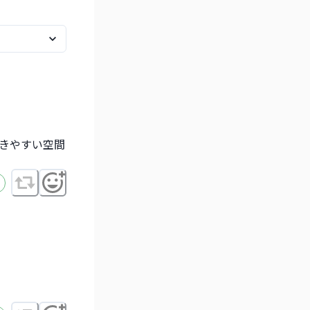
きやすい空間