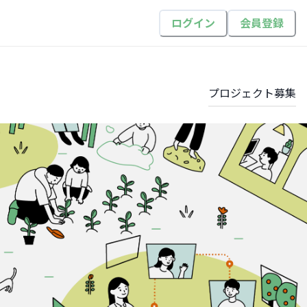
ログイン
会員登録
プロジェクト
募集