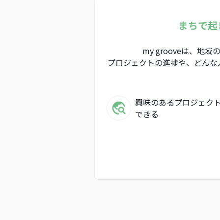
まちで起
my grooveは
プロジェクトの進捗や、どんな
興味のあるプロジェク
できる