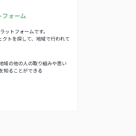
トフォーム
プラットフォームです。
ェクトを探して、地域で行われて
地域の他の人の取り組みや思い
を知ることができる