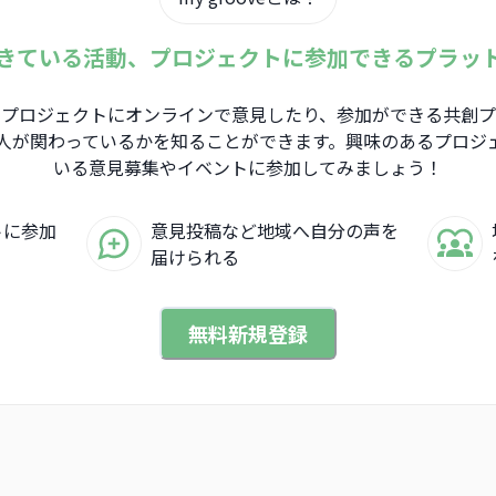
きている活動、プロジェクトに参加できるプラッ
、地域のプロジェクトにオンラインで意見したり、参加ができる共創
人が関わっているかを知ることができます。興味のあるプロジ
いる意見募集やイベントに参加してみましょう！
トに参加
意見投稿など地域へ自分の声を
届けられる
無料新規登録