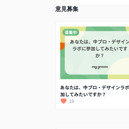
意見募集
募集中
あなたは、中プロ・デザイ
ラボに参加してみたいです
か？
あなたは、中プロ・デザインラ
加してみたいですか？
10