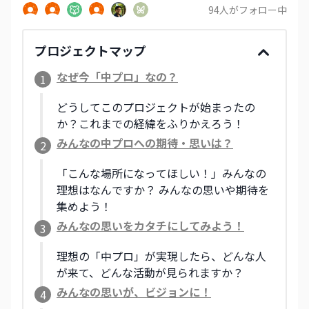
94
人がフォロー中
プロジェクトマップ
なぜ今「中プロ」なの？
1
どうしてこのプロジェクトが始まったの
か？これまでの経緯をふりかえろう！
みんなの中プロへの期待・思いは？
2
「こんな場所になってほしい！」みんなの
理想はなんですか？ みんなの思いや期待を
集めよう！
みんなの思いをカタチにしてみよう！
3
理想の「中プロ」が実現したら、どんな人
が来て、どんな活動が見られますか？
みんなの思いが、ビジョンに！
4