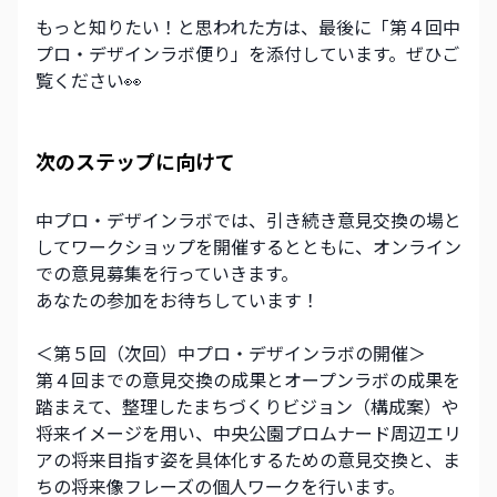
もっと知りたい！と思われた方は、最後に「第４回中
プロ・デザインラボ便り」を添付しています。ぜひご
覧ください👀
次のステップに向けて 
中プロ・デザインラボでは、引き続き意見交換の場と
してワークショップを開催するとともに、オンライン
での意見募集を行っていきます。 
あなたの参加をお待ちしています！ 
＜第５回（次回）中プロ・デザインラボの開催＞
第４回までの意見交換の成果とオープンラボの成果を
踏まえて、整理したまちづくりビジョン（構成案）や
将来イメージを用い、中央公園プロムナード周辺エリ
アの将来目指す姿を具体化するための意見交換と、ま
ちの将来像フレーズの個人ワークを行います。