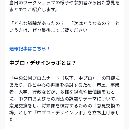
当日のワークショップの様子や参加者から出た意見を
まとめてご紹介します。
「どんな議論があったの？」「次はどうなるの？」と
いう方は、ぜひ最後までご覧ください。
速報記事はこちら！
中プロ・デザインラボとは？
「中央公園プロムナード（以下、中プロ）」の再編に
あたり、ひと中心の再編を検討するため、市民、事業
者、大学、行政などが、多様な視点や価値観をもと
に、中プロおよびその周辺の課題やテーマについて、
意見交換をし、将来像を検討するための「意見交換の
場」として「中プロ・デザインラボ」を立ち上げまし
た！