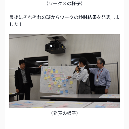
（ワーク３の様子）
最後にそれぞれの班からワークの検討結果を発表しま
した！
（発表の様子）