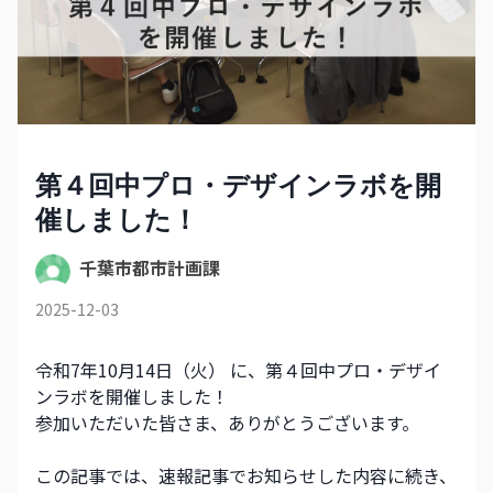
第４回中プロ・デザインラボを開
催しました！
千葉市都市計画課
2025-12-03
令和7年10月14日（火） に、第４回中プロ・デザイ
ンラボを開催しました！
参加いただいた皆さま、ありがとうございます。
この記事では、速報記事でお知らせした内容に続き、