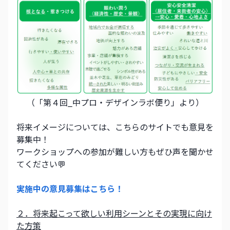
（「第４回_中プロ・デザインラボ便り」より）
将来イメージについては、こちらのサイトでも意見を
募集中！
ワークショップへの参加が難しい方もぜひ声を聞かせ
てください💬
実施中の意見募集はこちら！
２．将来起こって欲しい利用シーンとその実現に向け
た方策