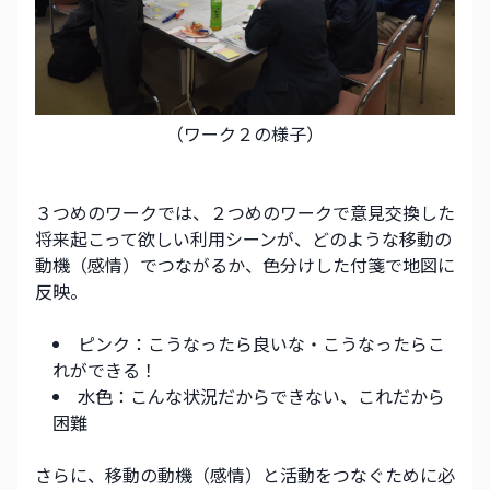
（ワーク２の様子）
３つめのワークでは、２つめのワークで意見交換した
将来起こって欲しい利用シーンが、どのような移動の
動機（感情）でつながるか、色分けした付箋で地図に
反映。
ピンク：こうなったら良いな・こうなったらこ
れができる！
水色：こんな状況だからできない、これだから
困難
さらに、移動の動機（感情）と活動をつなぐために必