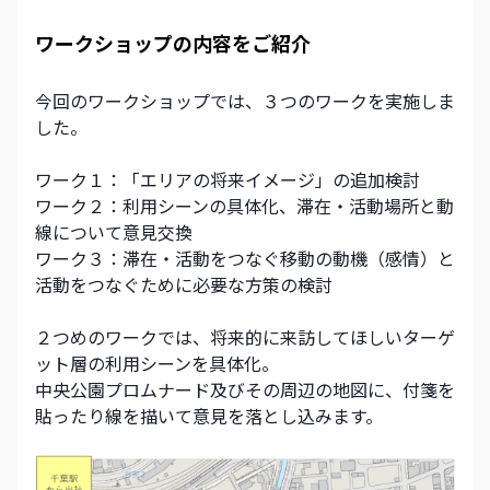
ワークショップの内容をご紹介
今回のワークショップでは、３つのワークを実施しま
した。
ワーク１：「エリアの将来イメージ」の追加検討
ワーク２：利用シーンの具体化、滞在・活動場所と動
線について意見交換
ワーク３：滞在・活動をつなぐ移動の動機（感情）と
活動をつなぐために必要な方策の検討
２つめのワークでは、将来的に来訪してほしいターゲ
ット層の利用シーンを具体化。
中央公園プロムナード及びその周辺の地図に、付箋を
貼ったり線を描いて意見を落とし込みます。