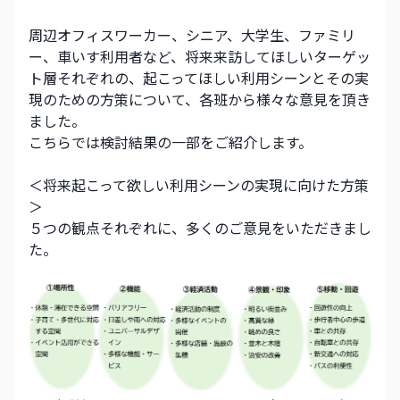
周辺オフィスワーカー、シニア、大学生、ファミリ
ー、車いす利用者など、将来来訪してほしいターゲッ
ト層それぞれの、起こってほしい利用シーンとその実
現のための方策について、各班から様々な意見を頂き
ました。
こちらでは検討結果の一部をご紹介します。
＜将来起こって欲しい利用シーンの実現に向けた方策
＞
５つの観点それぞれに、多くのご意見をいただきまし
た。