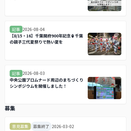
2026-08-04
記事
【8/15・16】千葉開府900年記念🏮千葉
の親子三代夏祭りで熱い夏を
2026-08-03
記事
中央公園プロムナード周辺のまちづくり
シンポジウムを開催しました！
募集
2026-03-02
意見募集
募集終了