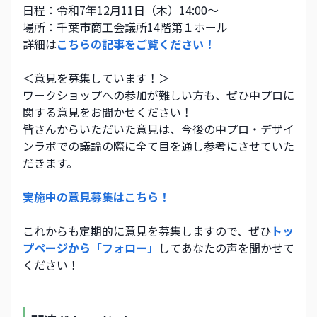
日程：令和7年12月11日（木）14:00～
場所：千葉市商工会議所14階第１ホール
詳細は
こちらの記事をご覧ください！
＜意見を募集しています！＞
ワークショップへの参加が難しい方も、ぜひ中プロに
関する意見をお聞かせください！
皆さんからいただいた意見は、今後の中プロ・デザイ
ンラボでの議論の際に全て目を通し参考にさせていた
だきます。
実施中の意見募集はこちら！
これからも定期的に意見を募集しますので、ぜひ
トッ
プページから「フォロー」
してあなたの声を聞かせて
ください！