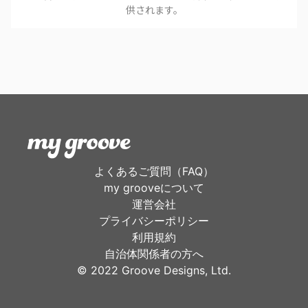
供されます。
よくあるご質問（FAQ）
my grooveについて
運営会社
プライバシーポリシー
利用規約
自治体関係者の方へ
©︎ 2022 Groove Designs, Ltd.