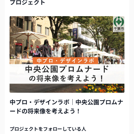
プロジェクト
中プロ・デザインラボ｜中央公園プロムナ
ードの将来像を考えよう！
プロジェクト
をフォローしている人