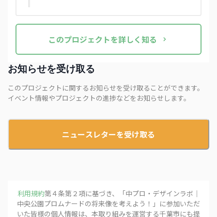
この
プロジェクト
を詳しく知る
お知らせを受け取る
このプロジェクトに関するお知らせを受け取ることができます。
イベント情報やプロジェクトの進捗などをお知らせします。
ニュースレターを受け取る
利用規約
第４条第２項に基づき、「
中プロ・デザインラボ｜
中央公園プロムナードの将来像を考えよう！
」に参加いただ
いた皆様の個人情報は、本取り組みを運営する
千葉市
にも提