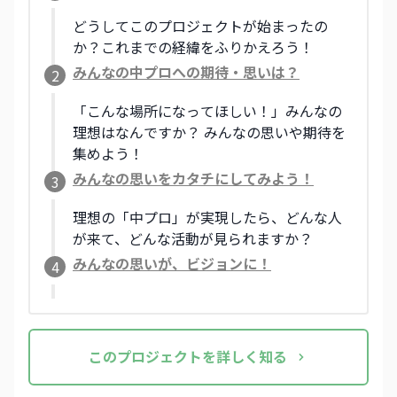
どうしてこのプロジェクトが始まったの
か？これまでの経緯をふりかえろう！
みんなの中プロへの期待・思いは？
2
「こんな場所になってほしい！」みんなの
理想はなんですか？ みんなの思いや期待を
集めよう！
みんなの思いをカタチにしてみよう！
3
理想の「中プロ」が実現したら、どんな人
が来て、どんな活動が見られますか？
みんなの思いが、ビジョンに！
4
この
プロジェクト
を詳しく知る