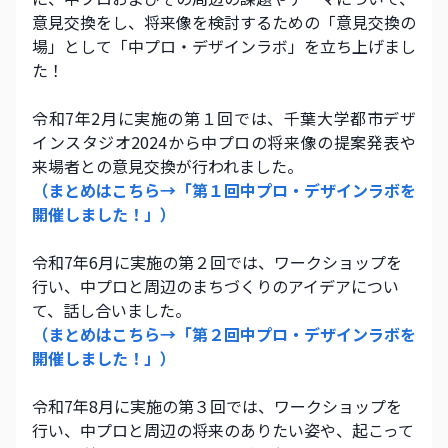
意見交換をし、将来像を検討するための「意見交換の
場」として「中プロ・デザインラボ」を立ち上げまし
た！
令和7年2月に実施の第１回では、千葉大学都市デザ
インスタジオ2024から中プロの将来像の提案発表や
来場者との意見交換が行われました。 
（まとめはこちら→「第１回中プロ・デザインラボを
開催しました！」） 
令和7年6月に実施の第２回では、ワークショップを
行い、中プロと周辺のまちづくりのアイデアについ
て、話し合いました。 
（まとめはこちら→「第２回中プロ・デザインラボを
開催しました！」） 
令和7年8月に実施の第３回では、ワークショップを
行い、中プロと周辺の将来のありたい姿や、起こって