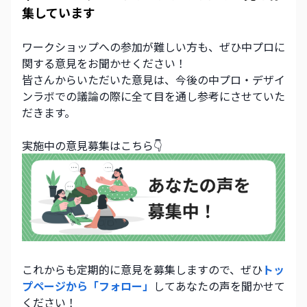
集しています
ワークショップへの参加が難しい方も、ぜひ中プロに
関する意見をお聞かせください！
皆さんからいただいた意見は、今後の中プロ・デザイ
ンラボでの議論の際に全て目を通し参考にさせていた
だきます。
実施中の意見募集はこちら👇
これからも定期的に意見を募集しますので、ぜひ
トッ
プページから「フォロー」
してあなたの声を聞かせて
ください！