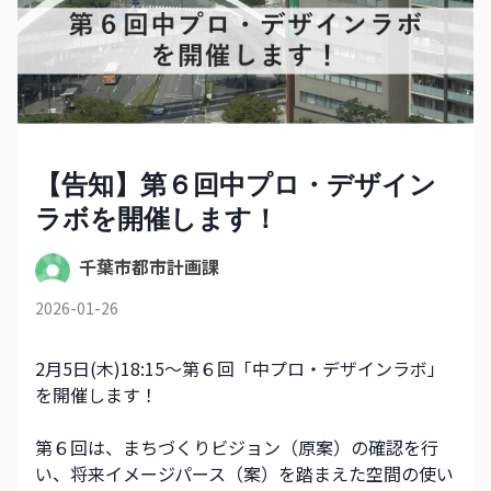
【告知】第６回中プロ・デザイン
ラボを開催します！
千葉市都市計画課
2026-01-26
2月5日(木)18:15～第６回「中プロ・デザインラボ」
を開催します！
第６回は、まちづくりビジョン（原案）の確認を行
い、将来イメージパース（案）を踏まえた空間の使い