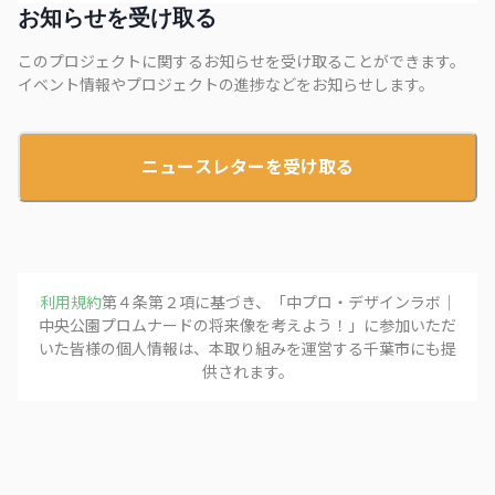
お知らせを受け取る
このプロジェクトに関するお知らせを受け取ることができます。
イベント情報やプロジェクトの進捗などをお知らせします。
ニュースレターを受け取る
利用規約
第４条第２項に基づき、「
中プロ・デザインラボ｜
中央公園プロムナードの将来像を考えよう！
」に参加いただ
いた皆様の個人情報は、本取り組みを運営する
千葉市
にも提
供されます。