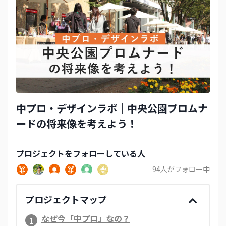
中プロ・デザインラボ｜中央公園プロムナ
ードの将来像を考えよう！
プロジェクト
をフォローしている人
94
人がフォロー中
プロジェクトマップ
なぜ今「中プロ」なの？
1