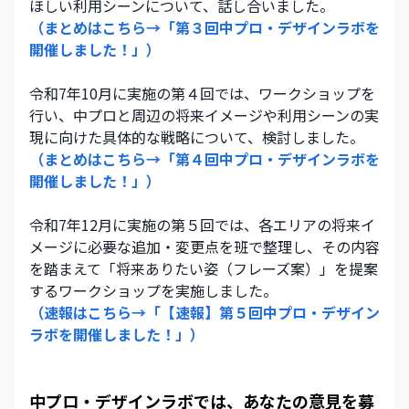
ほしい利用シーンについて、話し合いました。
（まとめはこちら→「第３回中プロ・デザインラボを
開催しました！」） 
令和7年10月に実施の第４回では、ワークショップを
行い、中プロと周辺の将来イメージや利用シーンの実
現に向けた具体的な戦略について、検討しました。
（まとめはこちら→「第４回中プロ・デザインラボを
開催しました！」） 
令和7年12月に実施の第５回では、各エリアの将来イ
メージに必要な追加・変更点を班で整理し、その内容
を踏まえて「将来ありたい姿（フレーズ案）」を提案
するワークショップを実施しました。 
（速報はこちら→「【速報】第５回中プロ・デザイン
ラボを開催しました！」）
中プロ・デザインラボでは、あなたの意見を募