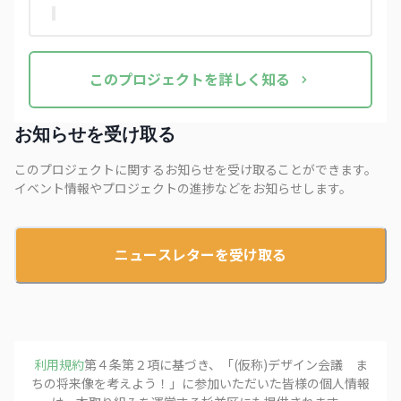
この
プロジェクト
を詳しく知る
お知らせを受け取る
このプロジェクトに関するお知らせを受け取ることができます。
イベント情報やプロジェクトの進捗などをお知らせします。
ニュースレターを受け取る
利用規約
第４条第２項に基づき、「
(仮称)デザイン会議 ま
ちの将来像を考えよう！
」に参加いただいた皆様の個人情報