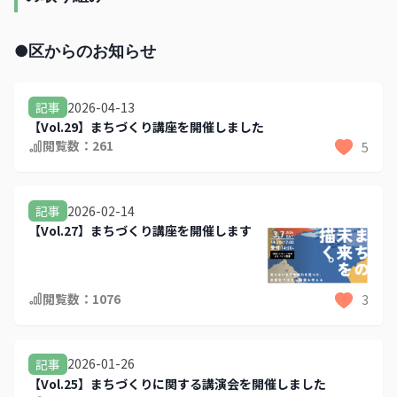
●区からのお知らせ
2026-04-13
記事
【Vol.29】まちづくり講座を開催しました
閲覧数：
261
5
2026-02-14
記事
【Vol.27】まちづくり講座を開催します
閲覧数：
1076
3
2026-01-26
記事
【Vol.25】まちづくりに関する講演会を開催しました