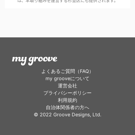
は、本取り組みを運営する
杉並区
にも提供されます。
よくあるご質問（FAQ）
my grooveについて
運営会社
プライバシーポリシー
利用規約
自治体関係者の方へ
©︎ 2022 Groove Designs, Ltd.