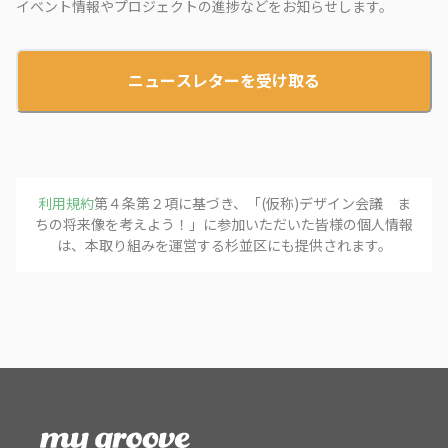
イベント情報やプロジェクトの進捗などをお知らせします。
ニュースレターを受け取る
利用規約
第４条第２項に基づき、「
(仮称)デザイン会議 ま
ちの将来像を考えよう！
」に参加いただいた皆様の個人情報
は、本取り組みを運営する
杉並区
にも提供されます。