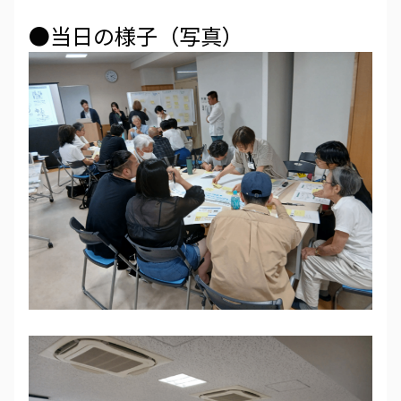
●当日の様子（写真）