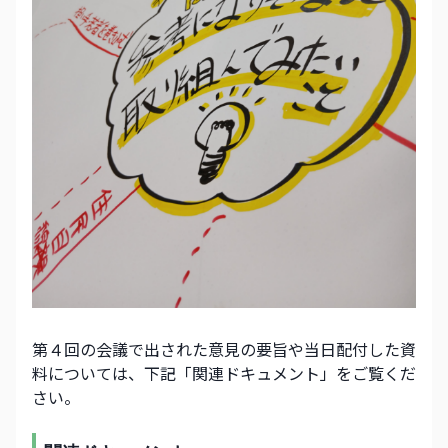
第４回の会議で出された意見の要旨や当日配付した資
料については、下記「関連ドキュメント」をご覧くだ
さい。