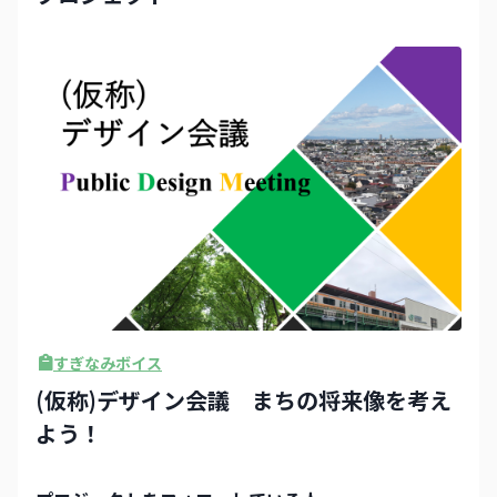
すぎなみボイス
(仮称)デザイン会議 まちの将来像を考え
よう！