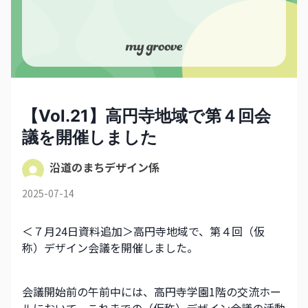
【Vol.21】高円寺地域で第４回会
議を開催しました
沿道のまちデザイン係
2025-07-14
＜７月24日資料追加＞高円寺地域で、第４回（仮
称）デザイン会議を開催しました。
会議開始前の午前中には、高円寺学園1階の交流ホー