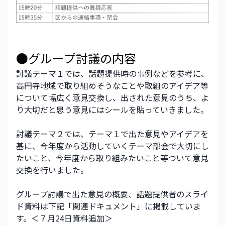
●グループ討議の内容
討議テーマ１では、話題提供時の事例などを参考に、
高円寺地域で取り組めそうなことや取組のアイデア等
について幅広く意見交換し、出された意見のうち、よ
り大切だと思う意見にはシールを貼っていきました。
討議テーマ２では、テーマ１で出た意見やアイデアを
基に、今年度から活動していくテーマ部会で大切にし
たいこと、今年度から取り組みたいこと等ついて意見
交換を行いました。
グループ討議で出た意見の概要、話題提供者のスライ
ド資料は下記「関連ドキュメント」に掲載していま
す。＜７月24日資料追加＞