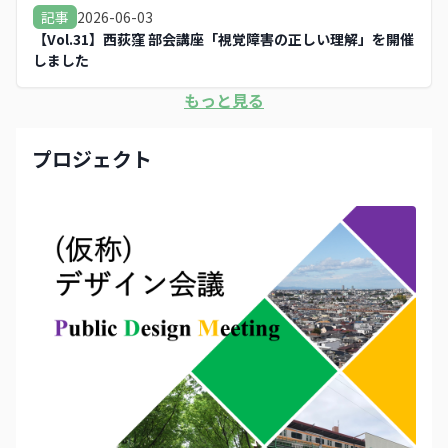
2026-06-03
記事
【Vol.31】西荻窪 部会講座「視覚障害の正しい理解」を開催
しました
もっと見る
プロジェクト