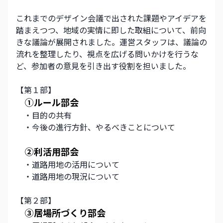
これまでのデザイン会議で出された課題やアイデアを
踏まえつつ、地域の実情に即した取組について、前向
きな議論が展開されました。運営スタッフは、議論の
流れを整理したり、視点を広げる問いかけを行うな
ど、参加者の意見を引き出す役割を担いました。
【第１部】
　①ルール部会
　・目的の共有
　・今後の進行方針、やるべきことについて
②利活用部会
　・道路用地の活用について
　・道路用地の現況について
【第２部】
③居場所づくり部会