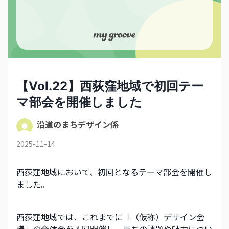
【Vol.22】西荻窪地域で初回テー
マ部会を開催しました
沿道のまちデザイン係
2025-11-14
西荻窪地域において、初回となるテーマ部会を開催し
ました。
西荻窪地域では、これまでに「（仮称）デザイン会