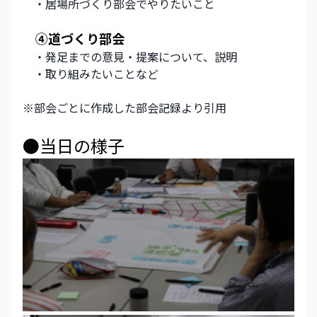
　・居場所づくり部会でやりたいこと 
④道づくり部会
　・発足までの意見・提案について、説明
　・取り組みたいことなど
※部会ごとに作成した部会記録より引用
●当日の様子