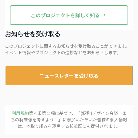
この
プロジェクト
を詳しく知る
お知らせを受け取る
このプロジェクトに関するお知らせを受け取ることができます。
イベント情報やプロジェクトの進捗などをお知らせします。
ニュースレターを受け取る
利用規約
第４条第２項に基づき、「
(仮称)デザイン会議 ま
ちの将来像を考えよう！
」に参加いただいた皆様の個人情報
は、本取り組みを運営する
杉並区
にも提供されます。