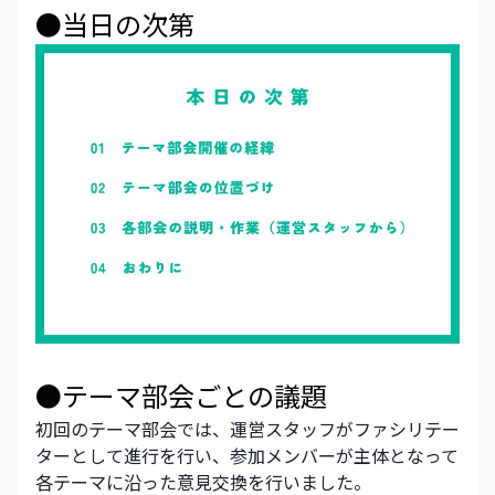
●当日の次第
●テーマ部会ごとの議題
初回のテーマ部会では、運営スタッフがファシリテー
ターとして進行を行い、参加メンバーが主体となって
各テーマに沿った意見交換を行いました。