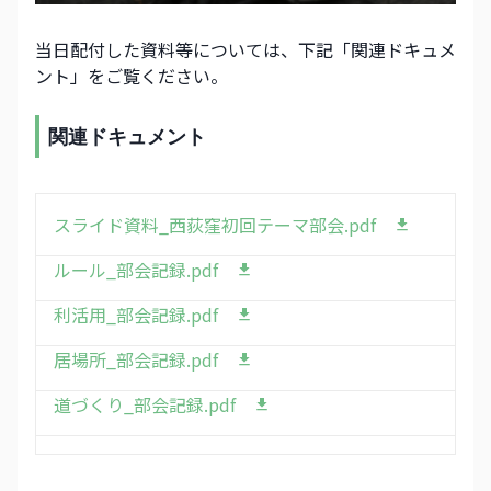
当日配付した資料等については、下記「関連ドキュメ
ント」をご覧ください。
関連ドキュメント
スライド資料_西荻窪初回テーマ部会.pdf
ルール_部会記録.pdf
利活用_部会記録.pdf
居場所_部会記録.pdf
道づくり_部会記録.pdf