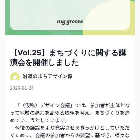
【Vol.25】まちづくりに関する講
演会を開催しました
沿道のまちデザイン係
2026-01-26
　「（仮称）デザイン会議」では、参加者が主体とな
って地域の魅力を高める取組を考え、まちづくりを進
めていこうとしています。
　今後の議論をより充実させるきっかけとしていただ
くために、会議の参加者からの要望に基づき、様々な