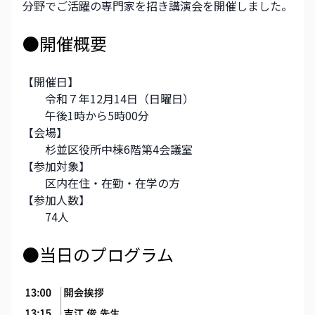
分野でご活躍の専門家を招き講演会を開催しました。
●開催概要
【開催日】　　　
　　令和７年12月14日（日曜日）　
　　午後1時から5時00分
【会場】　　　　
　　杉並区役所中棟6階第4会議室
【参加対象】
　　区内在住・在勤・在学の方
【参加人数】
　　74人
●当日のプログラム