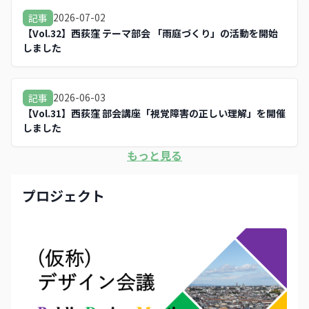
2026-07-02
記事
【Vol.32】西荻窪 テーマ部会 「雨庭づくり」の活動を開始
しました
2026-06-03
記事
【Vol.31】西荻窪 部会講座「視覚障害の正しい理解」を開催
しました
もっと見る
プロジェクト