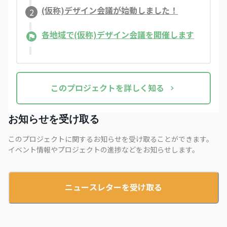
(仮称)デザイン会議が始動しました！​
2
各地域で(仮称)デザイン会議を開催します
この
プロジェクト
を詳しく知る
お知らせを受け取る
このプロジェクトに関するお知らせを受け取ることができます。
イベント情報やプロジェクトの進捗などをお知らせします。
ニュースレターを受け取る