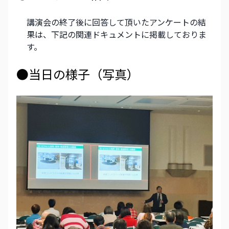
講演会の終了後に回答して頂いたアンケートの結
果は、下記の関連ドキュメントに掲載しておりま
す。
●当日の様子（写真）