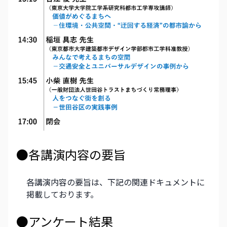
●各講演内容の要旨
各講演内容の要旨は、下記の関連ドキュメントに
掲載しております。
●アンケート結果