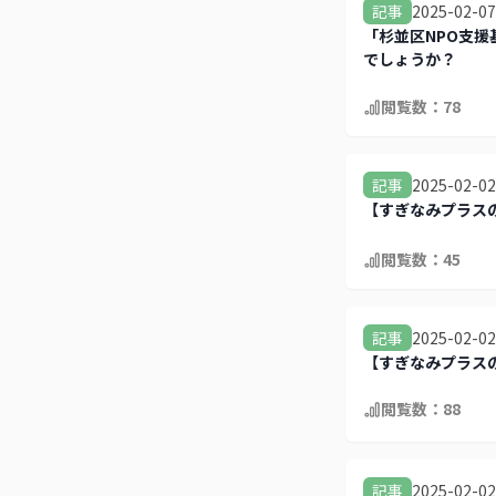
2025-02-07
記事
「杉並区NPO支援
でしょうか？
閲覧数：
78
2025-02-02
記事
【すぎなみプラス
閲覧数：
45
2025-02-02
記事
【すぎなみプラス
閲覧数：
88
2025-02-02
記事