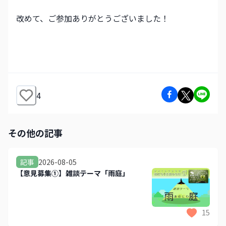
改めて、ご参加ありがとうございました！
4
その他の記事
2026-08-05
記事
【意見募集①】雑談テーマ「雨庭」
15