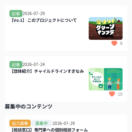
2026-07-29
記事
【Vo.1】 このプロジェクトについて
6
2026-07-24
記事
【団体紹介】チャイルドラインすぎなみ
10
募集中のコンテンツ
2026-07-29
協力募集
募集中
【相談窓口】専門家への個別相談フォーム