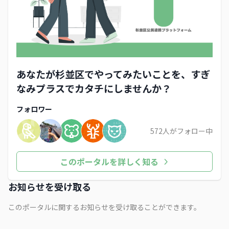
あなたが杉並区でやってみたいことを、すぎ
なみプラスでカタチにしませんか？
フォロワー
572
人がフォロー中
このポータルを詳しく知る
お知らせを受け取る
このポータルに関するお知らせを受け取ることができます。