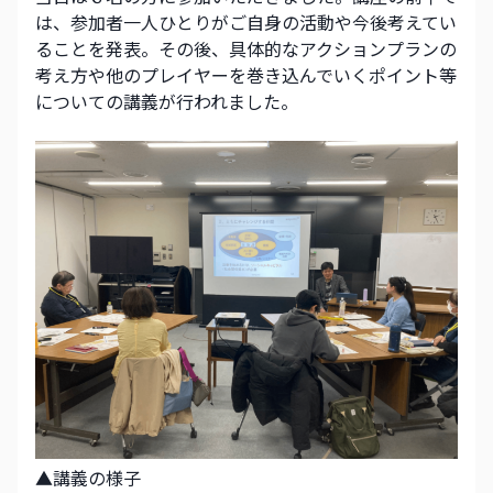
は、参加者一人ひとりがご自身の活動や今後考えてい
ることを発表。その後、具体的なアクションプランの
考え方や他のプレイヤーを巻き込んでいくポイント等
についての講義が行われました。
▲講義の様子