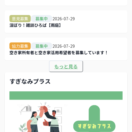
2026-07-29
意見募集
募集中
深ぼり！雑談ひろば【雨庭】
2026-07-29
協力募集
募集中
空き家所有者と空き家活用希望者を募集しています！
もっと見る
すぎなみプラス