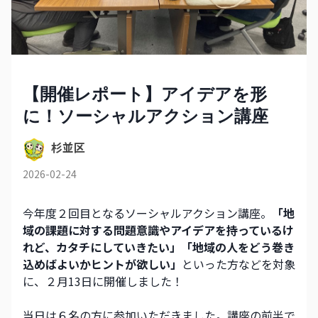
【開催レポート】アイデアを形
に！ソーシャルアクション講座
杉並区
2026-02-24
今年度２回目となるソーシャルアクション講座。
「地
域の課題に対する問題意識やアイデアを持っているけ
れど、カタチにしていきたい」「地域の人をどう巻き
込めばよいかヒントが欲しい」
といった方などを対象
に、２月13日に開催しました！
当日は６名の方に参加いただきました。講座の前半で