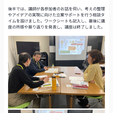
後半では、講師が各参加者のお話を伺い、考えの整理
やアイデアの実現に向けた立案サポートを行う相談タ
イムを設けました。ワークシートも記入し、最後に講
座の所感や振り返りを発表し、講座は終了しました。