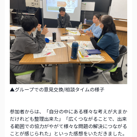
▲グループでの意見交換/相談タイムの様子
参加者からは、「自分の中にある様々な考えが大まか
だけれども整理出来た」「広くつながることで、出来
る範囲での協力がやがて様々な問題の解決につながる
ことが感じられた」といった感想をいただきました。