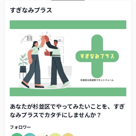
すぎなみプラス
あなたが杉並区でやってみたいことを、すぎ
なみプラスでカタチにしませんか？
フォロワー