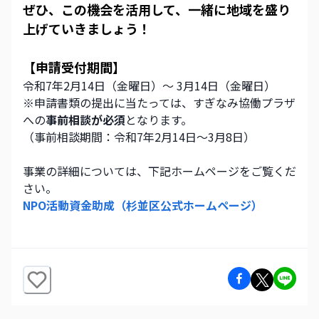
ぜひ、この機会を活用して、一緒に地域を盛り
上げていきましょう！
【申請受付期間】
令和7年2月14日（金曜日）～ 3月14日（金曜日）
※申請書類の提出に当たっては、すぎなみ協働プラザ
への
事前相談が必須
となります。
（事前相談期間：令和7年2月14日～3月8日）
事業の詳細については、下記ホームページをご覧くだ
さい。
NPO活動資金助成（杉並区公式ホームページ）