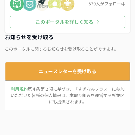
570
人がフォロー中
このポータルを詳しく知る
お知らせを受け取る
このポータルに関するお知らせを受け取ることができます。
ニュースレターを受け取る
利用規約
第４条第２項に基づき、「
すぎなみプラス
」に参加
いただいた皆様の個人情報は、本取り組みを運営する
杉並区
にも提供されます。