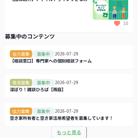
10
募集中のコンテンツ
2026-07-29
協力募集
募集中
【相談窓口】専門家への個別相談フォーム
2026-07-29
意見募集
募集中
深ぼり！雑談ひろば【雨庭】
2026-07-29
協力募集
募集中
空き家所有者と空き家活用希望者を募集しています！
もっと見る