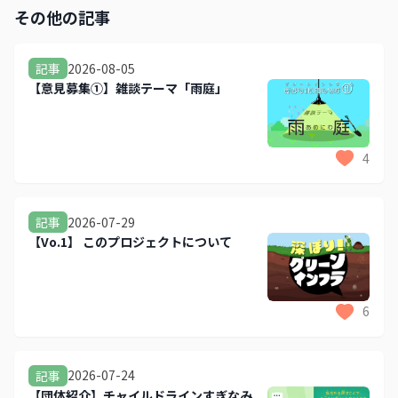
その他の記事
2026-08-05
記事
【意見募集①】雑談テーマ「雨庭」
4
2026-07-29
記事
【Vo.1】 このプロジェクトについて
6
2026-07-24
記事
【団体紹介】チャイルドラインすぎなみ