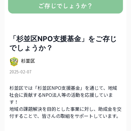
「杉並区NPO支援基金」をご存じ
でしょうか？
杉並区
2025-02-07
杉並区では「杉並区NPO支援基金」を通じて、地域
社会に貢献するNPO法人等の活動を応援していま
す！
地域の課題解決を目的とした事業に対し、助成金を交
付することで、皆さんの取組をサポートしています。