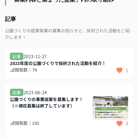
記事
公園づくりの提案事業の募集お知らせと、採択された活動をご紹
介します！
2023-11-27
記事
2023年度の公園づくりで採択された活動を紹介！
閲覧数：
76
1
2023-06-24
記事
公園づくりの事業提案を募集します！
（※現在募集は終了しています）
閲覧数：
161
3