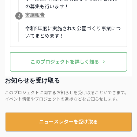
の募集も行います！
実施報告
4
令和5年度に実施された公園づくり事業につ
いてまとめます！
この
プロジェクト
を詳しく知る
お知らせを受け取る
このプロジェクトに関するお知らせを受け取ることができます。
イベント情報やプロジェクトの進捗などをお知らせします。
ニュースレターを受け取る