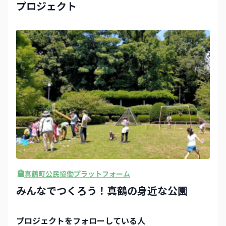
プロジェクト
真鶴町公民協働プラットフォーム
みんなでつくろう！真鶴の身近な公園
プロジェクト
をフォローしている人