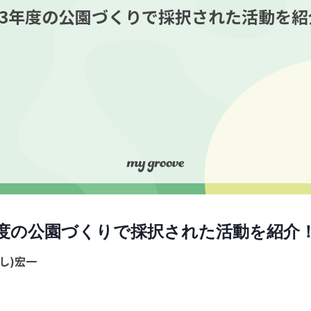
023年度の公園づくりで採択された活動を紹
年度の公園づくりで採択された活動を紹介
し)宏一