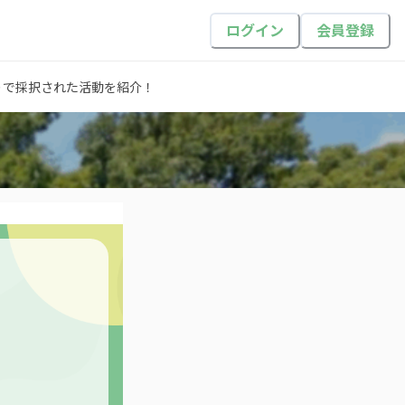
ログイン
会員登録
くりで採択された活動を紹介！