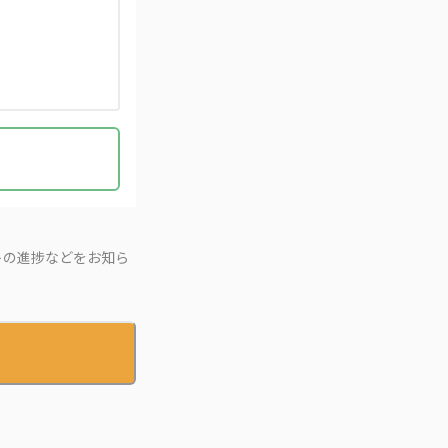
トの進捗などをお知ら