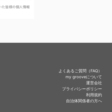
いた皆様の個人情報
よくあるご質問（FAQ）
my grooveについて
運営会社
プライバシーポリシー
利用規約
自治体関係者の方へ