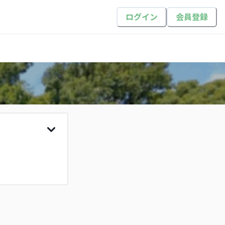
ログイン
会員登録