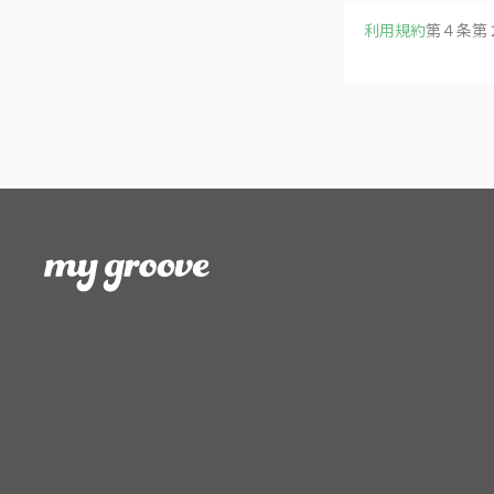
利用規約
第４条第