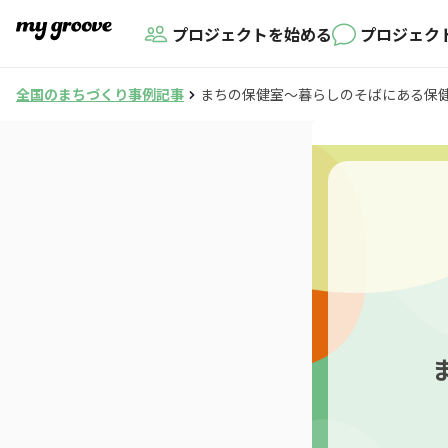
プロジェクトを始める
プロジェク
全国のまちづくり事例記事
まちの保健室～暮らしのそばにある保