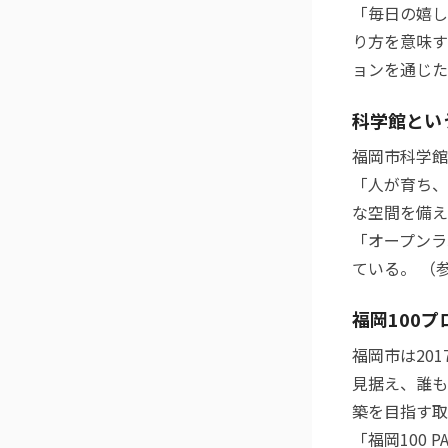
「毎日の嬉し
り方を意味す
ョンを通じた
科学館とい
福岡市科学館
「人が育ち、
な空間を備え
「オープンラ
ている。 （
福岡100
福岡市は20
見据え、誰も
築を目指す取
「福岡100