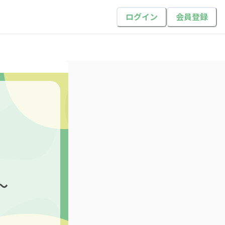
ログイン
会員登録
～