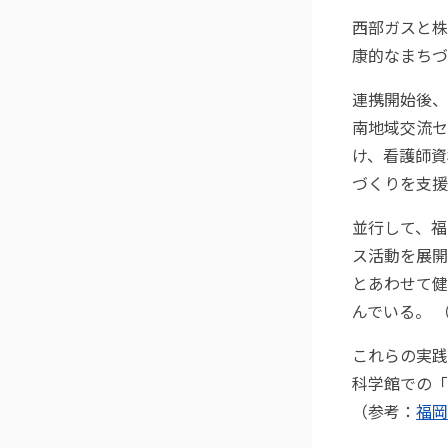
西部ガスと株
康的なまちづ
連携開始後、
南地域交流セ
け、看護師資
づくりを支援
並行して、福
ス活動を展開
とあわせて健
んでいる。 
これらの実践
科学館での「
（参考：
福岡