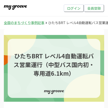
ログイン
会員登録
全国のまちづくり事例記事
ひたちBRT レベル4自動運転バス営業
ひたちBRT レベル4自動運転バ
ス営業運行（中型バス国内初・
専用道6.1km）