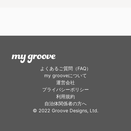
よくあるご質問（FAQ）
my grooveについて
運営会社
プライバシーポリシー
利用規約
自治体関係者の方へ
©︎ 2022 Groove Designs, Ltd.