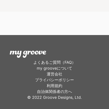
よくあるご質問（FAQ）
my grooveについて
運営会社
プライバシーポリシー
利用規約
自治体関係者の方へ
©︎ 2022 Groove Designs, Ltd.