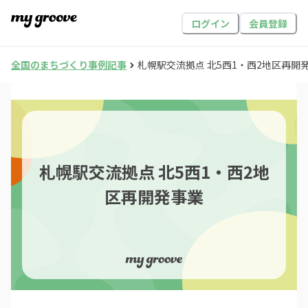
ログイン
会員登録
全国のまちづくり事例記事
札幌駅交流拠点 北5西1・西2地区再開
札幌駅交流拠点 北5西1・西2地
区再開発事業