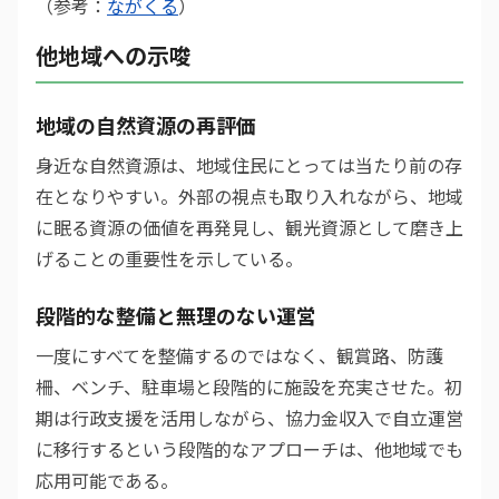
（参考：
ながくる
）
他地域への示唆
地域の自然資源の再評価
身近な自然資源は、地域住民にとっては当たり前の存
在となりやすい。外部の視点も取り入れながら、地域
に眠る資源の価値を再発見し、観光資源として磨き上
げることの重要性を示している。
段階的な整備と無理のない運営
一度にすべてを整備するのではなく、観賞路、防護
柵、ベンチ、駐車場と段階的に施設を充実させた。初
期は行政支援を活用しながら、協力金収入で自立運営
に移行するという段階的なアプローチは、他地域でも
応用可能である。