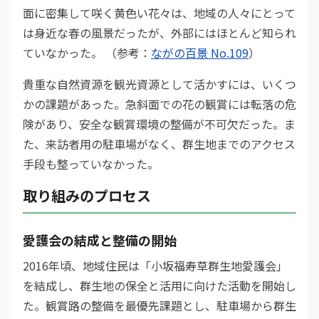
面に密集して咲く黄色い花々は、地域の人々にとって
は身近な春の風景だったが、外部にはほとんど知られ
ていなかった。 （参考：
ながの百景 No.109
）
貴重な自然資源を観光資源として活かすには、いくつ
かの課題があった。急斜面での花の観賞には転落の危
険があり、安全な観賞環境の整備が不可欠だった。ま
た、来訪者用の駐車場がなく、群生地までのアクセス
手段も整っていなかった。
取り組みのプロセス
愛護会の結成と整備の開始
2016年頃、地域住民は「小坂福寿草群生地愛護会」
を結成し、群生地の保全と活用に向けた活動を開始し
た。観賞路の整備を最優先課題とし、駐車場から群生