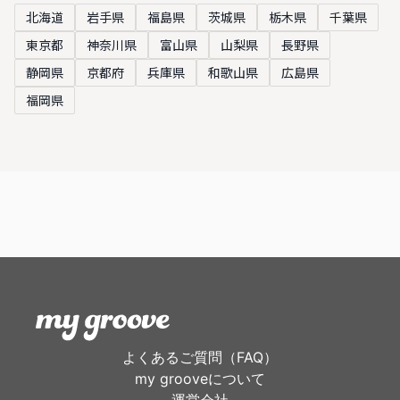
北海道
岩手県
福島県
茨城県
栃木県
千葉県
東京都
神奈川県
富山県
山梨県
長野県
静岡県
京都府
兵庫県
和歌山県
広島県
福岡県
よくあるご質問（FAQ）
my grooveについて
運営会社