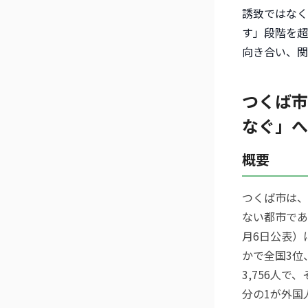
誘致ではなく
す」段階を超
向き合い、関
つくば市
なぐ」へ
概要
つくば市は、
ない都市であ
月6日公表）
かで全国3位
3,756人で
分の1が外国