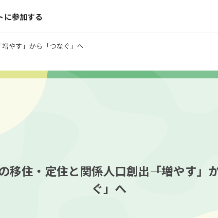
トに参加する
―「増やす」から「つなぐ」へ
の移住・定住と関係人口創出――「増やす」
ぐ」へ