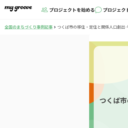
プロジェクトを始める
プロジェク
全国のまちづくり事例記事
つくば市の移住・定住と関係人口創出―
つくば市