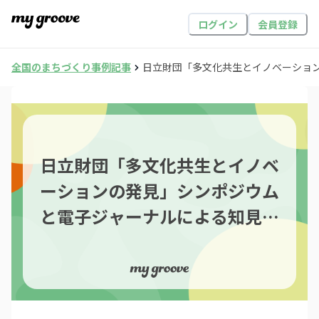
ログイン
会員登録
全国のまちづくり事例記事
日立財団「多文化共生とイノベーショ
日立財団「多文化共生とイノベ
ーションの発見」シンポジウム
と電子ジャーナルによる知見の
社会還元