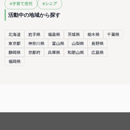
#
子育て世代
#
シニア
活動中の地域から探す
北海道
岩手県
福島県
茨城県
栃木県
千葉県
東京都
神奈川県
富山県
山梨県
長野県
静岡県
京都府
兵庫県
和歌山県
広島県
福岡県