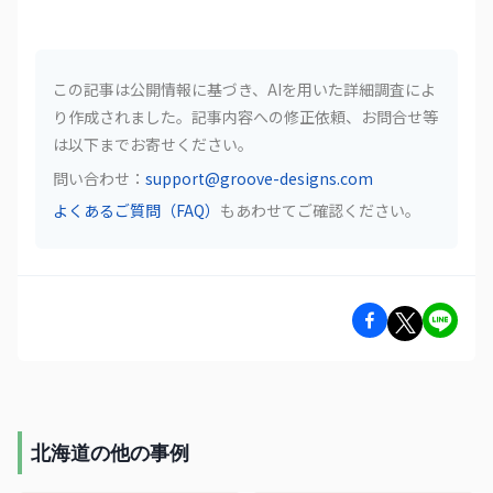
この記事は公開情報に基づき、AIを用いた詳細調査によ
り作成されました。記事内容への修正依頼、お問合せ等
は以下までお寄せください。
問い合わせ：
support@groove-designs.com
よくあるご質問（FAQ）
もあわせてご確認ください。
北海道の他の事例