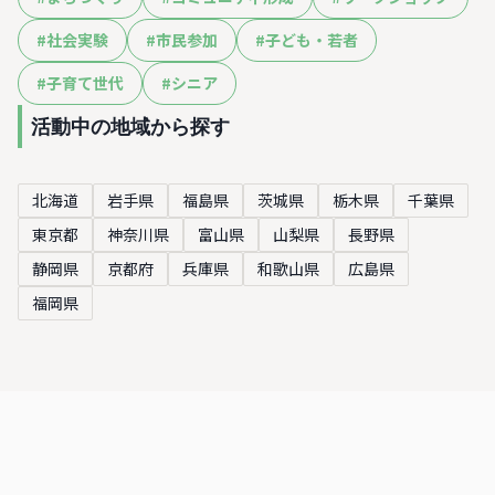
#
社会実験
#
市民参加
#
子ども・若者
#
子育て世代
#
シニア
活動中の地域から探す
北海道
岩手県
福島県
茨城県
栃木県
千葉県
東京都
神奈川県
富山県
山梨県
長野県
静岡県
京都府
兵庫県
和歌山県
広島県
福岡県