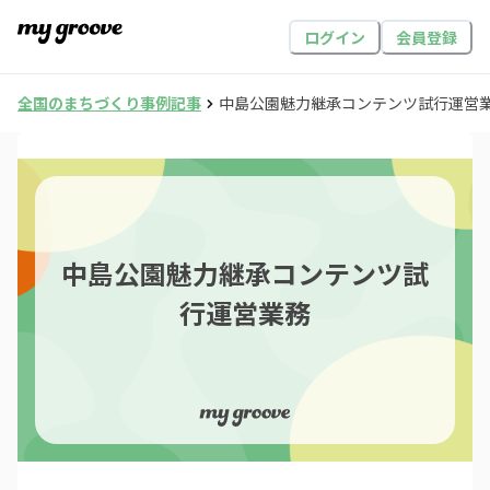
ログイン
会員登録
全国のまちづくり事例記事
中島公園魅力継承コンテンツ試行運営
中島公園魅力継承コンテンツ試
行運営業務