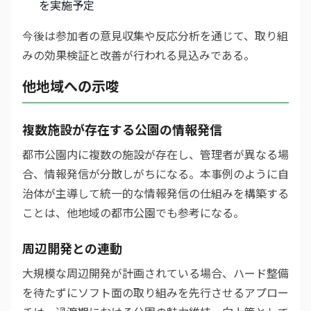
を実施予定
今後は参加者の意見収集や反応分析を通じて、取り組
みの効果検証と改善が行われる見込みである。
他地域への示唆
複数施設が存在する公園の情報発信
都市公園内に複数の施設が存在し、管理者が異なる場
合、情報発信が分散しがちになる。本事例のように自
治体が主導して統一的な情報発信の仕組みを構築する
ことは、他地域の都市公園でも参考になる。
周辺開発との連動
大規模な周辺開発が計画されている場合、ハード整備
を待たずにソフト面の取り組みを先行させるアプロー