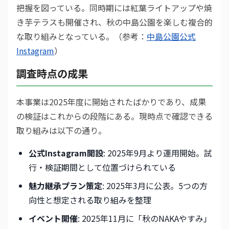
把握を図っている。同時期には紅葉ライトアップや焼
き芋テラスも開催され、秋の中島公園を楽しむ複合的
な取り組みとなっている。（参考：
中島公園公式
Instagram
）
調査時点の成果
本事業は2025年度に開始されたばかりであり、成果
の検証はこれからの段階にある。現時点で確認できる
取り組みは以下の通り。
公式Instagram開設
: 2025年9月より運用開始。試
行・検証期間として位置づけられている
魅力継承プラン策定
: 2025年3月に公表。5つの方
向性と想定される取り組みを整理
イベント開催
: 2025年11月に「秋のNAKAやすみ」