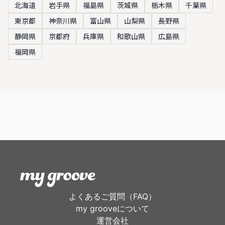
北海道
岩手県
福島県
茨城県
栃木県
千葉県
東京都
神奈川県
富山県
山梨県
長野県
静岡県
京都府
兵庫県
和歌山県
広島県
福岡県
よくあるご質問（FAQ）
my grooveについて
運営会社