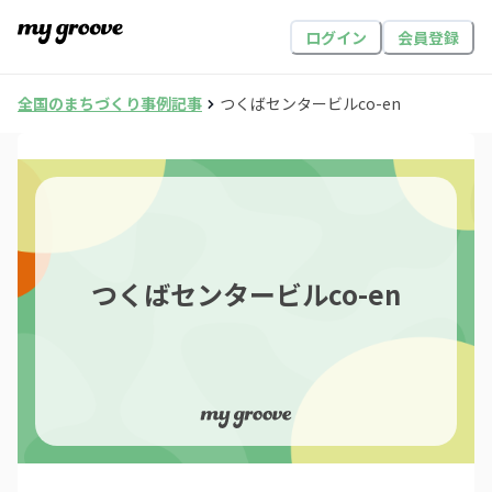
ログイン
会員登録
全国のまちづくり事例記事
つくばセンタービルco-en
つくばセンタービルco-en