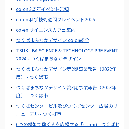
co-en 3周年イベント告知
co-en 科学技術週間プレイベント2025
co-en サイエンスカフェ案内
つくばまちなかデザイン co-en紹介
TSUKUBA SCIENCE & TECHNOLOGY PRE EVENT
2024 - つくばまちなかデザイン
つくばまちなかデザイン第2期事業報告（2022年
度） - つくば市
つくばまちなかデザイン第3期事業報告（2023年
度） - つくば市
つくばセンタービル及びつくばセンター広場のリ
ニューアル - つくば市
6つの機能で働く人を応援する「co-en」 つくばセ