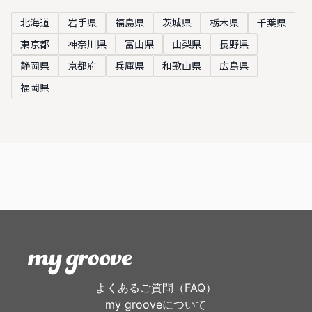
北海道
岩手県
福島県
茨城県
栃木県
千葉県
東京都
神奈川県
富山県
山梨県
長野県
静岡県
京都府
兵庫県
和歌山県
広島県
福岡県
よくあるご質問（FAQ）
my grooveについて