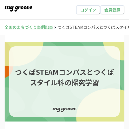
ログイン
会員登録
全国のまちづくり事例記事
つくばSTEAMコンパスとつくばスタ
つくばSTEAMコンパスとつくば
スタイル科の探究学習