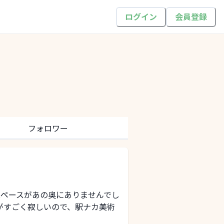
ログイン
会員登録
フォロワー
スペースがあの奥にありませんでし
がすごく寂しいので、駅ナカ美術