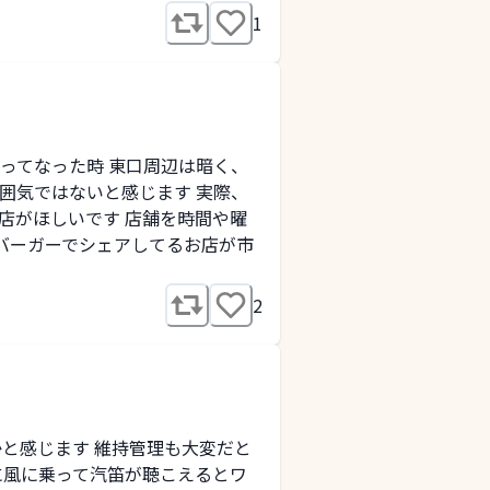
1
ってなった時 東口周辺は暗く、
囲気ではないと感じます 実際、
お店がほしいです 店舗を時間や曜
バーガーでシェアしてるお店が市
2
と感じます 維持管理も大変だと
に風に乗って汽笛が聴こえるとワ