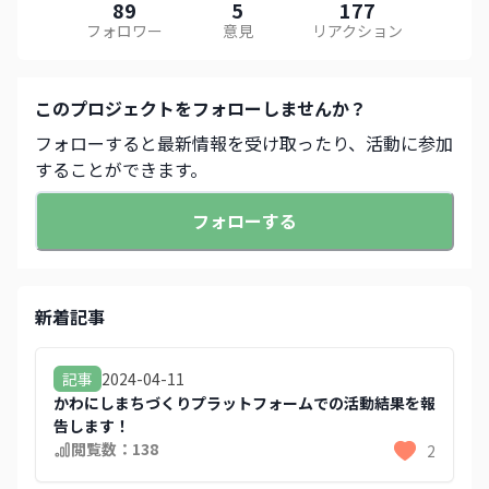
89
5
177
フォロワー
意見
リアクション
この
プロジェクト
をフォローしませんか？
フォローすると最新情報を受け取ったり、活動に参加
することができます。
フォローする
新着記事
2024-04-11
記事
かわにしまちづくりプラットフォームでの活動結果を報
告します！
閲覧数：
138
2