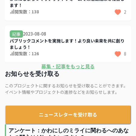
ます！
閲覧数：
138
2
2023-08-08
記事
パブリックコメントを実施します！より良い未来を共に創り
ましょう！
閲覧数：
126
8
募集・記事をもっと見る
お知らせを受け取る
このプロジェクトに関するお知らせを受け取ることができます。
イベント情報やプロジェクトの進捗などをお知らせします。
ニュースレターを受け取る
アンケート：かわにしのミライに関わるへのあな