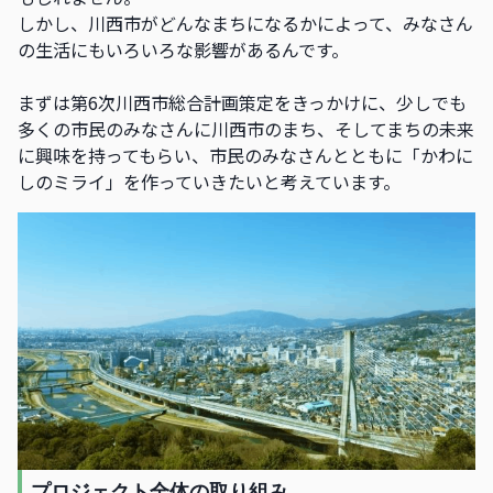
しかし、川西市がどんなまちになるかによって、みなさん
の生活にもいろいろな影響があるんです。
まずは第6次川西市総合計画策定をきっかけに、少しでも
多くの市民のみなさんに川西市のまち、そしてまちの未来
に興味を持ってもらい、市民のみなさんとともに「かわに
しのミライ」を作っていきたいと考えています。
プロジェクト全体の取り組み