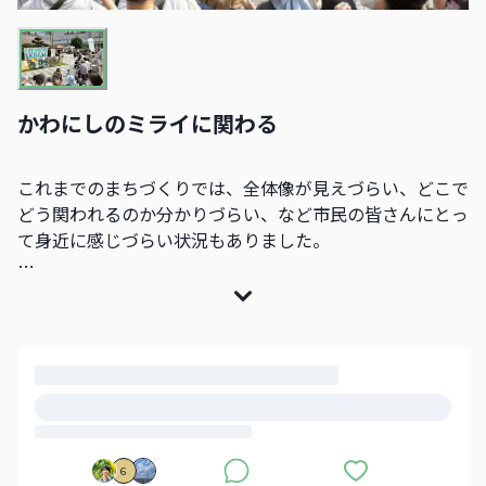
かわにしのミライに関わる
これまでのまちづくりでは、全体像が見えづらい、どこで
どう関われるのか分かりづらい、など市民の皆さんにとっ
て身近に感じづらい状況もありました。
「my groove かわにし」は、時間的・物理的な制約によ
り参加しづらい方を含め、より多くの方の意見を取り入れ
ながら一緒にこれからの川西のまちづくりへ取り組んでい
くためのプラットフォームとしてオープンしました！
6