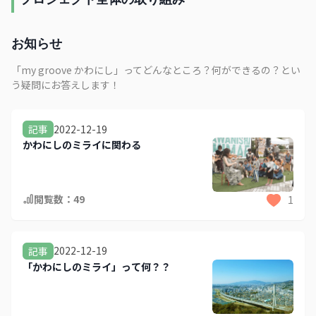
お知らせ
「my groove かわにし」ってどんなところ？何ができるの？とい
う疑問にお答えします！
2022-12-19
記事
かわにしのミライに関わる
閲覧数：
49
1
2022-12-19
記事
「かわにしのミライ」って何？？