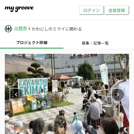
ログイン
会員登録
川西市
かわにしのミライに関わる
プロジェクト詳細
募集・記事一覧