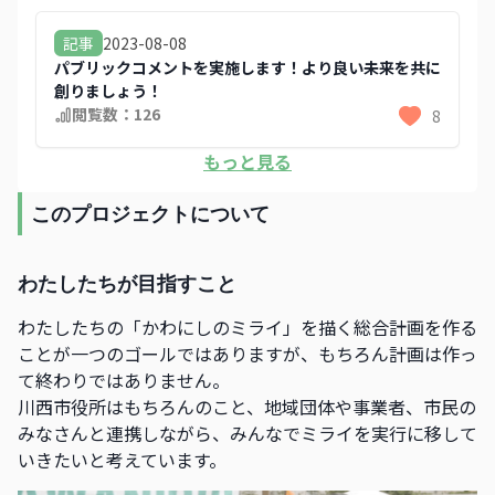
2023-08-08
記事
パブリックコメントを実施します！より良い未来を共に
創りましょう！
閲覧数：
126
8
もっと見る
このプロジェクトについて
わたしたちが目指すこと
わたしたちの「かわにしのミライ」を描く総合計画を作る
ことが一つのゴールではありますが、もちろん計画は作っ
て終わりではありません。
川西市役所はもちろんのこと、地域団体や事業者、市民の
みなさんと連携しながら、みんなでミライを実行に移して
いきたいと考えています。