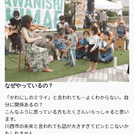
なぜやっているの？
「かわにしのミライ」と言われても…よくわからない。自
分に関係あるの？
こんなふうに思っている方もたくさんいらっしゃると思い
ます。
川西市の未来と言われても話が大きすぎてピンとこないか
もしれません。