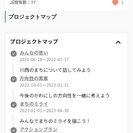
閲覧数：
77
1
プロジェクトマップ
プロジェクトマップ
みんなの思い
2022-06-18〜2022-07-17
川西のまちについて話してみよう
方向性の素案
2022-10-01〜2023-01-31
今後のかわにしの方向性を一緒に考えよう
まちのミライ
2023-01-01〜2023-06-30
みんなでまちのミライを描こう！
アクションプラン