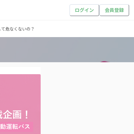
ログイン
会員登録
対して危なくないの？