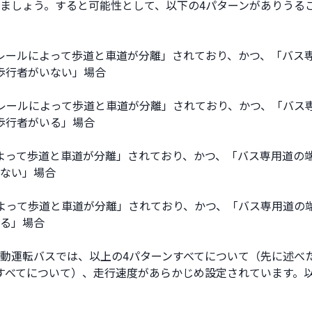
ましょう。すると可能性として、以下の4パターンがありうる
レールによって歩道と車道が分離」されており、かつ、「バス
歩行者がいない」場合
レールによって歩道と車道が分離」されており、かつ、「バス
歩行者がいる」場合
よって歩道と車道が分離」されており、かつ、「バス専用道の端
ない」場合
よって歩道と車道が分離」されており、かつ、「バス専用道の端
る」場合
自動運転バスでは、以上の4パターンすべてについて（先に述べた
すべてについて）、走行速度があらかじめ設定されています。