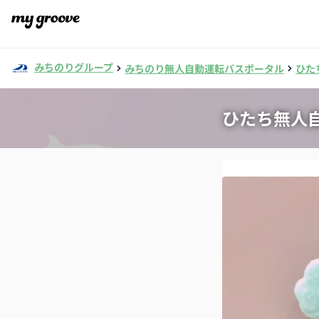
みちのりグループ
みちのり無人自動運転バスポータル
ひた
ひたち無人