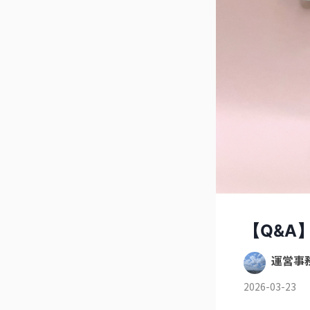
【Q&A
運営事
2026-03-23