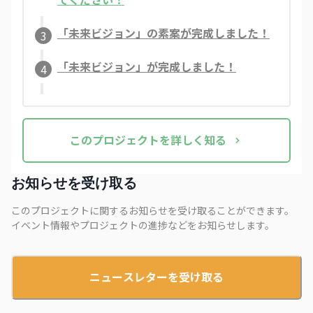
「未来ビジョン」の素案が完成しました！
3
「未来ビジョン」が完成しました！
4
この
プロジェクト
を詳しく知る
お知らせを受け取る
このプロジェクトに関するお知らせを受け取ることができます。
イベント情報やプロジェクトの進捗などをお知らせします。
ニュースレターを受け取る