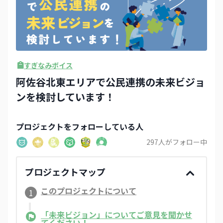
すぎなみボイス
阿佐谷北東エリアで公民連携の未来ビジョ
ンを検討しています！
プロジェクト
をフォローしている人
297
人がフォロー中
プロジェクトマップ
このプロジェクトについて
1
「未来ビジョン」についてご意見を聞かせ
てください！