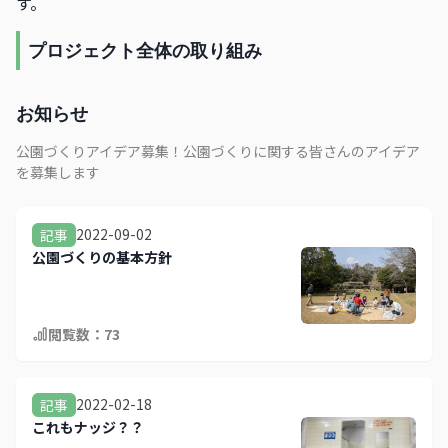
す。
プロジェクト全体の取り組み
お知らせ
公園づくりアイデア募集！公園づくりに関する皆さんのアイデア
を募集します
2022-09-02
記事
公園づくりの基本方針
閲覧数：
73
2022-02-18
記事
これもナッジ？？