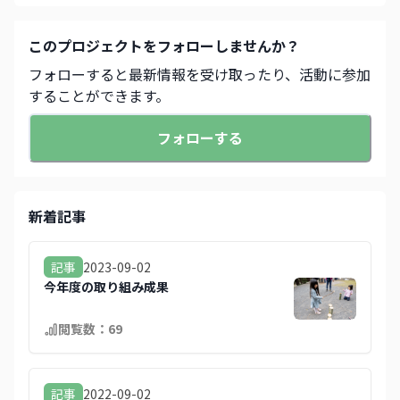
この
プロジェクト
をフォローしませんか？
フォローすると最新情報を受け取ったり、活動に参加
することができます。
フォローする
新着記事
2023-09-02
記事
今年度の取り組み成果
閲覧数：
69
2022-09-02
記事