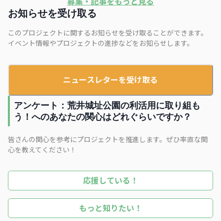
募集・記事をもっと見る
お知らせを受け取る
このプロジェクトに関するお知らせを受け取ることができます。
イベント情報やプロジェクトの進捗などをお知らせします。
ニュースレターを受け取る
アンケート：荒井城址公園の利活用に取り組も
う！へのあなたの関心はどれぐらいですか？
皆さんの関心を参考にプロジェクトを推進します。ぜひ率直な関
心を教えてください！
応援している！
もっと知りたい！