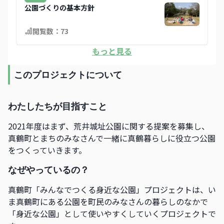
公園づくりの基本方針
閲覧数：
73
もっと見る
このプロジェクトについて
わたしたちが目指すこと
2021年度はまず、荒井城址公園に関する提案を募集し、
真鶴町とまちのみなさんで一緒に真鶴暮らしに役立つ公園
をつくっていきます。
なぜやっているの？
真鶴町「みんなでつくる身近な公園」プロジェクトは、い
ま真鶴町にある公園を町民のみなさんの暮らしのなかで
「身近な公園」として使いやすくしていくプロジェクトで