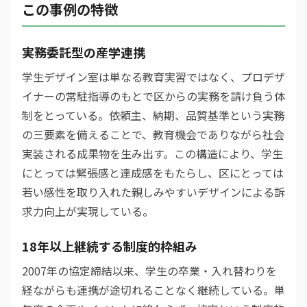
この事例の特徴
実務委託型の産学連携
学生デザイン室は単なる教育実習ではなく、プロデザ
イナーの常駐指導のもとで区からの実務を請け負う体
制をとっている。依頼主、納期、品質基準という実務
の三要素を備えることで、教育機会でありながら社会
実装される成果物を生み出す。この構造により、学生
にとっては緊張感と達成感をもたらし、区にとっては
若い感性を取り入れた親しみやすいデザインによる訴
求力向上が実現している。
18年以上継続する制度的枠組み
2007年の協定締結以来、学生の卒業・入れ替わりを
経ながらも連携が途切れることなく継続している。単