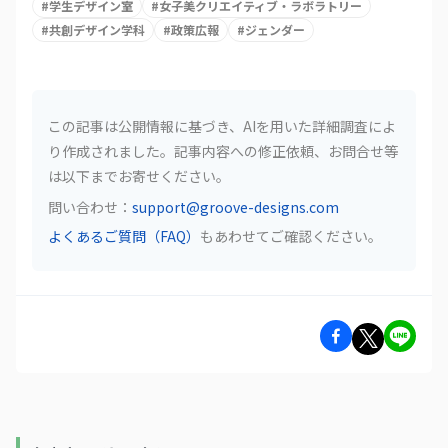
#
学生デザイン室
#
女子美クリエイティブ・ラボラトリー
#
共創デザイン学科
#
政策広報
#
ジェンダー
この記事は公開情報に基づき、AIを用いた詳細調査によ
り作成されました。記事内容への修正依頼、お問合せ等
は以下までお寄せください。
問い合わせ：
support@groove-designs.com
よくあるご質問（FAQ）
もあわせてご確認ください。