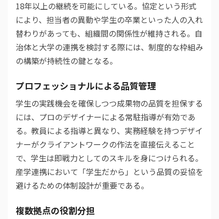
18年以上の継続を可能にしている。協定という形式
により、担当者の異動や学生の卒業といった人の入れ
替わりがあっても、組織間の関係性が維持される。自
治体と大学の連携を検討する際には、制度的な枠組み
の構築が持続性の鍵となる。
プロフェッショナルによる品質管理
学生の実践機会を確保しつつ成果物の品質を担保する
には、プロのデザイナーによる常駐指導が有効であ
る。教員による指導と異なり、実務経験を持つデザイ
ナーがクライアントワークの作法を直接伝えること
で、学生は即戦力としてのスキルを身につけられる。
産学連携において「学生だから」という品質の妥協を
避けるための体制設計が重要である。
複数拠点の役割分担