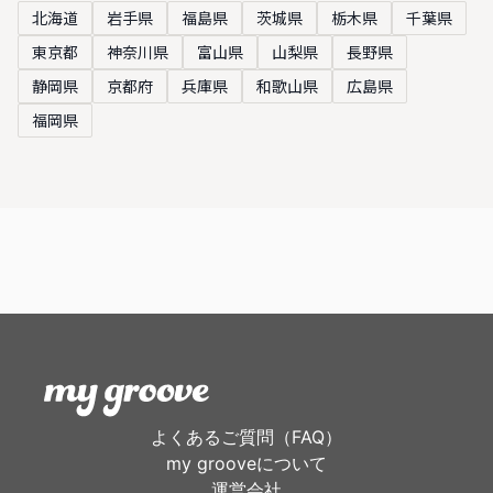
北海道
岩手県
福島県
茨城県
栃木県
千葉県
東京都
神奈川県
富山県
山梨県
長野県
静岡県
京都府
兵庫県
和歌山県
広島県
福岡県
よくあるご質問（FAQ）
my grooveについて
運営会社