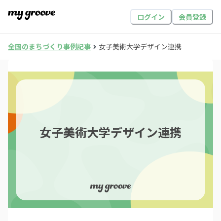
ログイン
会員登録
全国のまちづくり事例記事
女子美術大学デザイン連携
女子美術大学デザイン連携