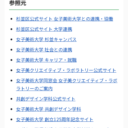
参照元
杉並区公式サイト 女子美術大学との連携・協働
杉並区公式サイト 大学連携
女子美術大学 杉並キャンパス
女子美術大学 社会との連携
女子美術大学 キャリア・就職
女子美クリエイティブ・ラボラトリー公式サイト
女子美術大学同窓会 女子美クリエイティブ・ラボ
ラトリーのご案内
共創デザイン学科公式サイト
女子美術大学 共創デザイン学科
女子美術大学 創立125周年記念サイト