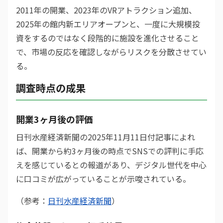
2011年の開業、2023年のVRアトラクション追加、
2025年の館内新エリアオープンと、一度に大規模投
資をするのではなく段階的に施設を進化させること
で、市場の反応を確認しながらリスクを分散させてい
る。
調査時点の成果
開業3ヶ月後の評価
日刊水産経済新聞の2025年11月11日付記事によれ
ば、開業から約3ヶ月後の時点でSNSでの評判に手応
えを感じているとの報道があり、デジタル世代を中心
に口コミが広がっていることが示唆されている。
（参考：
日刊水産経済新聞
）