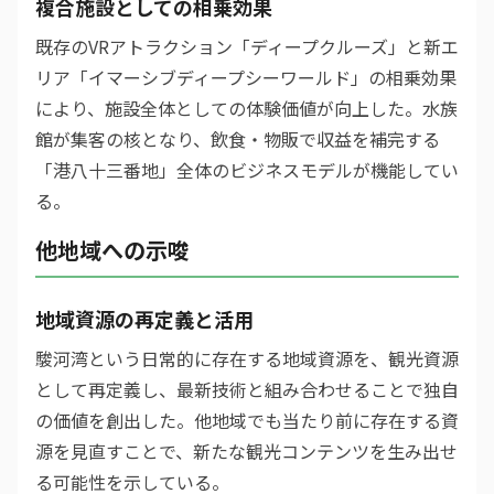
複合施設としての相乗効果
既存のVRアトラクション「ディープクルーズ」と新エ
リア「イマーシブディープシーワールド」の相乗効果
により、施設全体としての体験価値が向上した。水族
館が集客の核となり、飲食・物販で収益を補完する
「港八十三番地」全体のビジネスモデルが機能してい
る。
他地域への示唆
地域資源の再定義と活用
駿河湾という日常的に存在する地域資源を、観光資源
として再定義し、最新技術と組み合わせることで独自
の価値を創出した。他地域でも当たり前に存在する資
源を見直すことで、新たな観光コンテンツを生み出せ
る可能性を示している。