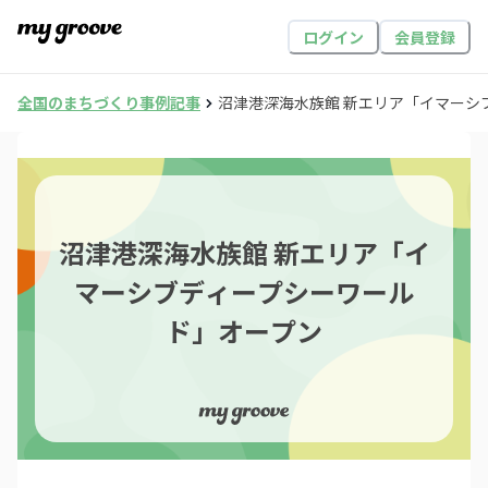
ログイン
会員登録
全国のまちづくり事例記事
沼津港深海水族館 新エリア「イマーシ
沼津港深海水族館 新エリア「イ
マーシブディープシーワール
ド」オープン