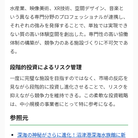
水産業、映像美術、XR技術、空間デザイン、音楽と
いう異なる専門分野のプロフェッショナルが連携し、
それぞれの強みを発揮することで、単独では実現でき
ない質の高い体験空間を創出した。専門性の高い協働
体制の構築が、競争力のある施設づくりに不可欠であ
る。
段階的投資によるリスク管理
一度に完璧な施設を目指すのではなく、市場の反応を
見ながら段階的に投資し進化させることで、リスクを
抑えながら競争力を維持できる。この柔軟な投資戦略
は、中小規模の事業者にとって特に参考になる。
参照元
深海の神秘がさらに進化！沼津港深海水族館に新