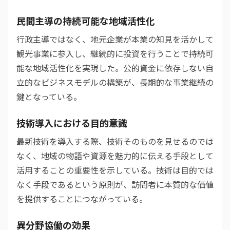
民間主導の持続可能な地域活性化
行政主導ではなく、地元企業が本業の知見を活かして
観光事業に参入し、継続的に投資を行うことで持続可
能な地域活性化を実現した。公的資金に依存しない自
立的なビジネスモデルの構築が、長期的な事業継続の
鍵となっている。
技術導入における目的意識
最新技術を導入する際、技術そのものを見せるのでは
なく、地域の物語や資源を魅力的に伝える手段として
活用することの重要性を示している。技術は目的では
なく手段であるという原則が、訪問者に本質的な価値
を提供することにつながっている。
異分野協働の効果