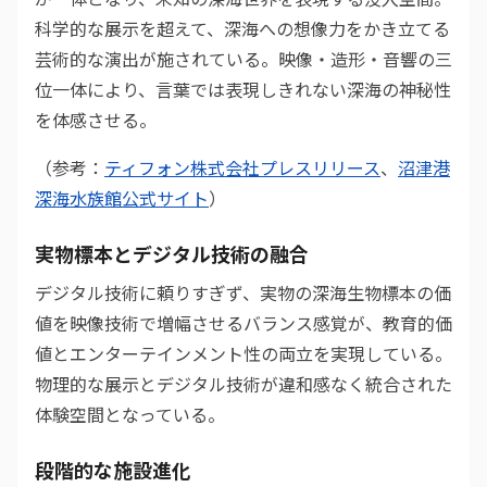
科学的な展示を超えて、深海への想像力をかき立てる
芸術的な演出が施されている。映像・造形・音響の三
位一体により、言葉では表現しきれない深海の神秘性
を体感させる。
（参考：
ティフォン株式会社プレスリリース
、
沼津港
深海水族館公式サイト
）
実物標本とデジタル技術の融合
デジタル技術に頼りすぎず、実物の深海生物標本の価
値を映像技術で増幅させるバランス感覚が、教育的価
値とエンターテインメント性の両立を実現している。
物理的な展示とデジタル技術が違和感なく統合された
体験空間となっている。
段階的な施設進化