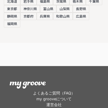
北海道
岩手県
福島県
茨城県
栃木県
千葉県
東京都
神奈川県
富山県
山梨県
長野県
静岡県
京都府
兵庫県
和歌山県
広島県
福岡県
よくあるご質問（FAQ）
my grooveについて
運営会社