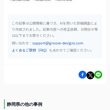
この記事は公開情報に基づき、AIを用いた詳細調査によ
り作成されました。記事内容への修正依頼、お問合せ等
は以下までお寄せください。
問い合わせ：
support@groove-designs.com
よくあるご質問（FAQ）
もあわせてご確認ください。
静岡県の他の事例