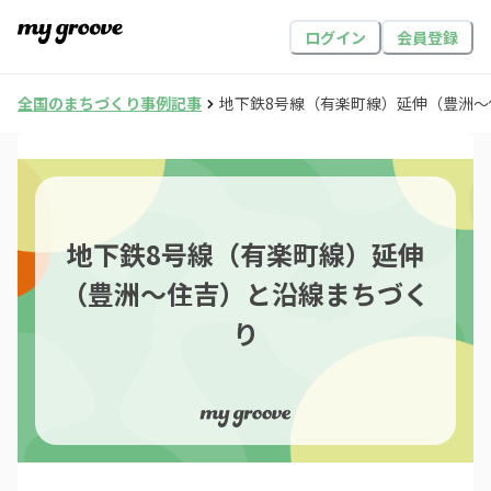
ログイン
会員登録
全国のまちづくり事例記事
地下鉄8号線（有楽町線）延伸（豊洲
地下鉄8号線（有楽町線）延伸
（豊洲〜住吉）と沿線まちづく
り