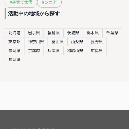
#
子育て世代
#
シニア
活動中の地域から探す
北海道
岩手県
福島県
茨城県
栃木県
千葉県
東京都
神奈川県
富山県
山梨県
長野県
静岡県
京都府
兵庫県
和歌山県
広島県
福岡県