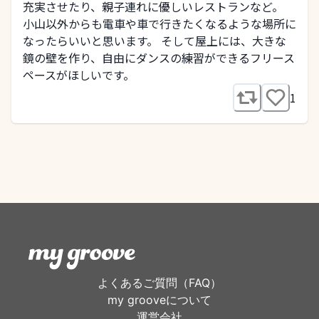
充実させたり、親子連れに優しいレストランなど。
小山以外からも電車や車で行きたくなるような場所に
なったらいいと思います。 そして屋上には、大きな
鏡の壁を作り、自由にダンスの練習ができるフリース
ペースがほしいです。
1
よくあるご質問（FAQ）
my grooveについて
運営会社