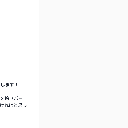
催します！
を絵（パー
ければと思っ