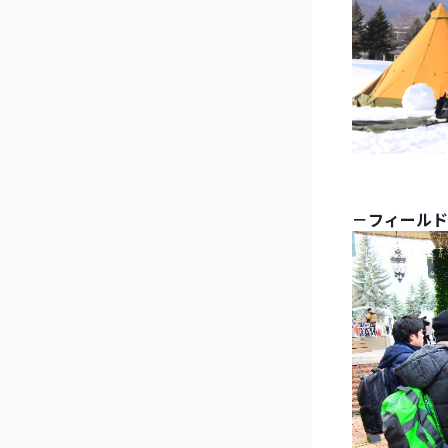
－フィールド