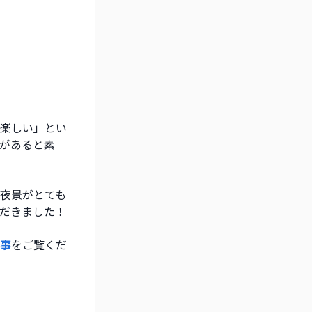
楽しい」とい
があると素
夜景がとても
だきました！
事
をご覧くだ