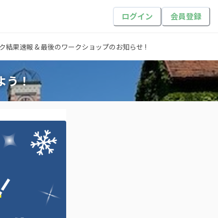
ログイン
会員登録
結果速報 & 最後のワークショップのお知らせ !
よう！