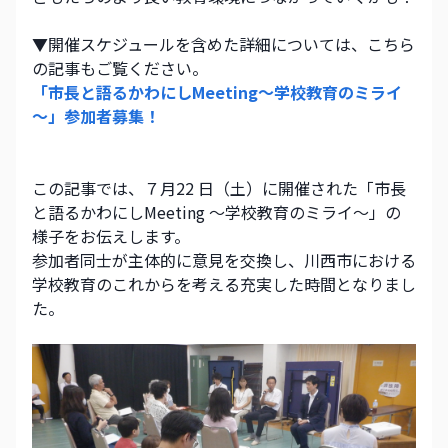
▼開催スケジュールを含めた詳細については、こちら
の記事もご覧ください。
「市長と語るかわにしMeeting～学校教育のミライ
～」参加者募集！
この記事では、７月22 日（土）に開催された「市長
と語るかわにしMeeting ～学校教育のミライ～」の
様子をお伝えします。
参加者同士が主体的に意見を交換し、川西市における
学校教育のこれからを考える充実した時間となりまし
た。