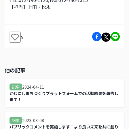
TEL:072-740-1120/FAX:072-740-1315
【担当】上田・松永
5
他の記事
2024-04-11
記事
かわにしまちづくりプラットフォームでの活動結果を報告し
ます！
2023-08-08
記事
パブリックコメントを実施します！より良い未来を共に創り