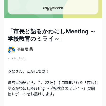
「市長と語るかわにしMeeting ～
学校教育のミライ～」
事務局 柴
2023-07-28
みなさん、こんにちは！
運営事務局から、7 月22 日(土)に開催された「市長と
語るかわにしMeeting ～学校教育のミライ～」の開
催レポートをお届けします。