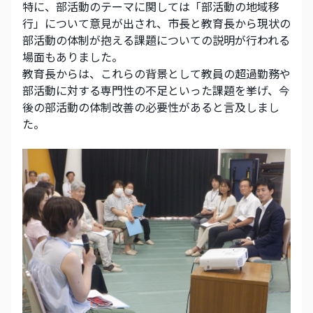
特に、部活動のテーマに関しては「部活動の地域移
行」について意見が出され、市長と教育長から現状の
部活動の体制が抱える課題についての説明が行われる
場面もありました。
教育長からは、これらの背景として教員の超過勤務や
部活動に対する専門性の不足といった課題を挙げ、今
後の部活動の体制改善の必要性があると言及しまし
た。