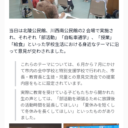
当日は北陵公民館、川西南公民館の2 会場で実施さ
れ、それぞれ「部活動」「自転車通学」、「授業」
「給食」といった学校生活における身近なテーマに沿
って意見が交わされました。
これらのテーマについては、６月から７月にかけ
て市内の全中学校と特別支援学校で行われた、市
長・教育長と生徒・児童との意見交流会での提案
内容をもとに設定されています。
実際に教育を受けている子どもたちから聞かれた
生の声としては、「部活動を頑張るために放課後
の活動時間を延長してほしい」「夏休みを短くし
て冬休みを長くしてほしい」といったものがあり
ました。