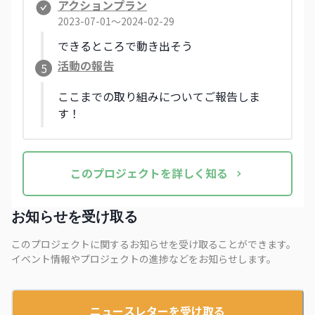
アクションプラン
2023-07-01〜2024-02-29
できるところで動き出そう
活動の報告
5
ここまでの取り組みについてご報告しま
す！
この
プロジェクト
を詳しく知る
お知らせを受け取る
このプロジェクトに関するお知らせを受け取ることができます。
イベント情報やプロジェクトの進捗などをお知らせします。
ニュースレターを受け取る