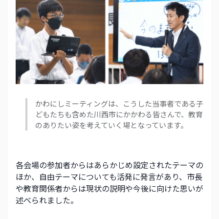
かわにしミーティングは、こうした当事者である子
どもたちも含めた川西市にかかわる皆さんで、教育
のありたい姿を考えていく場となっています。
各会場の参加者からはあらかじめ設定されたテーマの
ほか、自由テーマについても活発に発言があり、市長
や教育関係者からは現状の説明や今後に向けた思いが
述べられました。