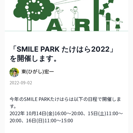
「SMILE PARK たけはら2022」
を開催します。
東(ひがし)宏一
2022-09-02
今年のSMILE PARKたけはらは以下の日程で開催しま
す。
2022年 10月14日(金)16:00～20:00、15日(土)11:00～
20:00、16日(日)11:00～15:00