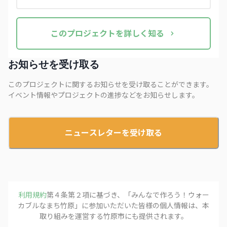
この
プロジェクト
を詳しく知る
お知らせを受け取る
このプロジェクトに関するお知らせを受け取ることができます。
イベント情報やプロジェクトの進捗などをお知らせします。
ニュースレターを受け取る
利用規約
第４条第２項に基づき、「
みんなで作ろう！ウォー
カブルなまち竹原
」に参加いただいた皆様の個人情報は、本
取り組みを運営する
竹原市
にも提供されます。