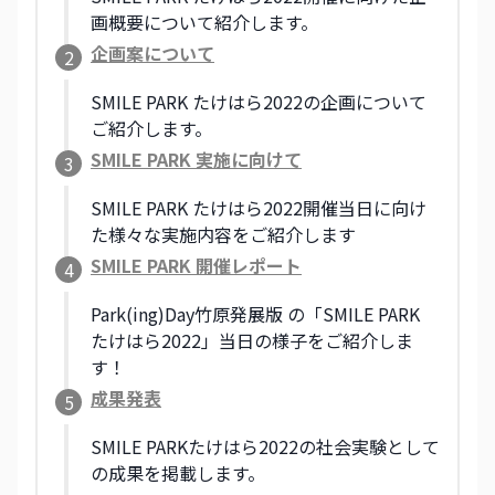
画概要について紹介します。
企画案について
2
SMILE PARK たけはら2022の企画について
ご紹介します。
SMILE PARK 実施に向けて
3
SMILE PARK たけはら2022開催当日に向け
た様々な実施内容をご紹介します
SMILE PARK 開催レポート
4
Park(ing)Day竹原発展版 の「SMILE PARK
たけはら2022」当日の様子をご紹介しま
す！
成果発表
5
SMILE PARKたけはら2022の社会実験として
の成果を掲載します。