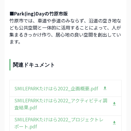
■Park(ing)Dayの竹原市版
竹原市では、車道や歩道のみならず、沿道の空き地な
ども公共空間と一体的に活用することによって、人が
集まるきっかけ作り、居心地の良い空間を創出してい
ます。
関連ドキュメント
SMILEPARKたけはら2022_企画概要.pdf
SMILEPARKたけはら2022_アクティビティ調
査結果.pdf
SMILEPARKたけはら2022_プロジェクトレ
ポート.pdf