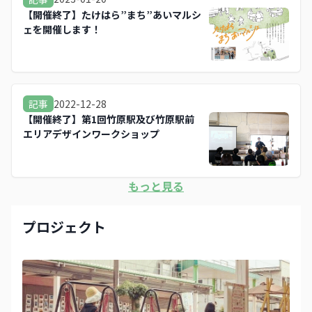
【開催終了】たけはら”まち”あいマルシ
ェを開催します！
2022-12-28
記事
【開催終了】第1回竹原駅及び竹原駅前
エリアデザインワークショップ
もっと見る
プロジェクト