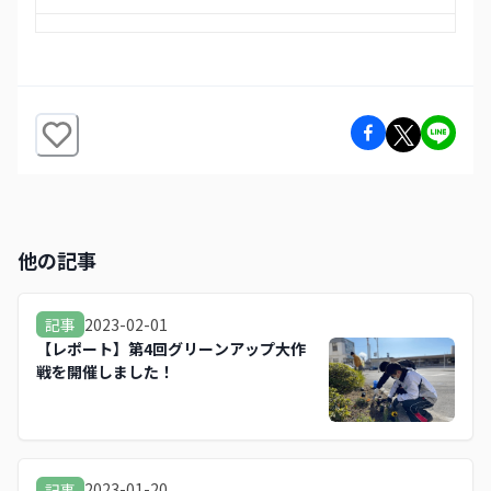
他の記事
2023-02-01
記事
【レポート】第4回グリーンアップ大作
戦を開催しました！
2023-01-20
記事