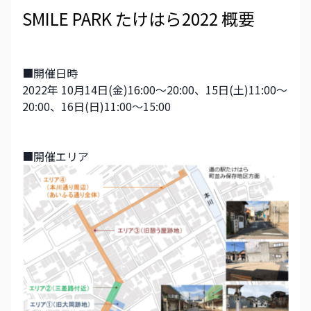
SMILE PARK たけはら2022 概要
■開催日時
2022年 10月14日(金)16:00～20:00、15日(土)11:00～
20:00、16日(日)11:00～15:00
■開催エリア