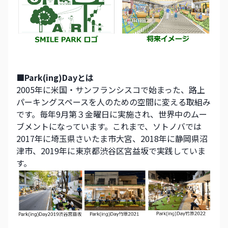
■Park(ing)Dayとは
2005年に米国・サンフランシスコで始まった、路上
パーキングスペースを人のための空間に変える取組み
です。毎年9月第３金曜日に実施され、世界中のムー
ブメントになっています。これまで、ソトノバでは
2017年に埼玉県さいたま市大宮、2018年に静岡県沼
津市、2019年に東京都渋谷区宮益坂で実践していま
す。