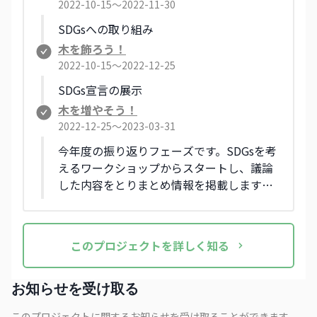
2022-10-15〜2022-11-30
SDGsへの取り組み
木を飾ろう！
2022-10-15〜2022-12-25
SDGs宣言の展示
木を増やそう！
2022-12-25〜2023-03-31
今年度の振り返りフェーズです。SDGsを考
えるワークショップからスタートし、議論
した内容をとりまとめ情報を掲載します。
来年度に向けた指針も公開する予定です。
この
プロジェクト
を詳しく知る
お知らせを受け取る
このプロジェクトに関するお知らせを受け取ることができます。