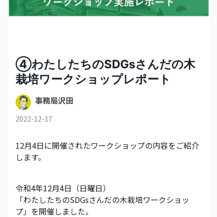
④わたしたちのSDGsさんだの木
栽培ワークショップレポート
事務局沢田
2022-12-17
12月4日に開催されたワークショップの内容をご紹介
します。
令和4年12月4日（日曜日）
「わたしたちのSDGsさんだの木栽培ワークショッ
プ」を開催しました。