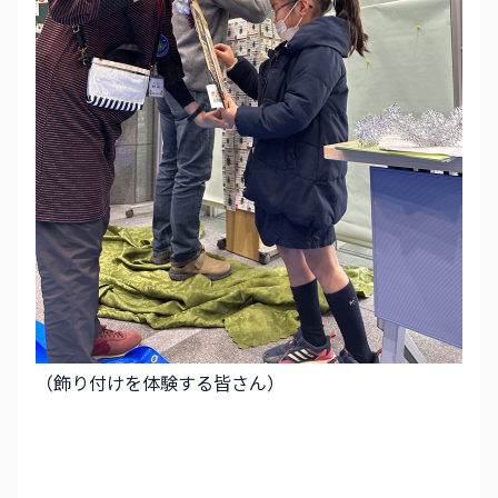
（飾り付けを体験する皆さん）