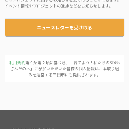
イベント情報やプロジェクトの進捗などをお知らせします。
ニュースレターを受け取る
利用規約
第４条第２項に基づき、「
育てよう！私たちのSDGs
さんだの木
」に参加いただいた皆様の個人情報は、本取り組
みを運営する
三田市
にも提供されます。