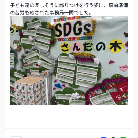
子ども達の楽しそうに飾りつけを行う姿に、事前準備
の苦労も癒された事務局一同でした。