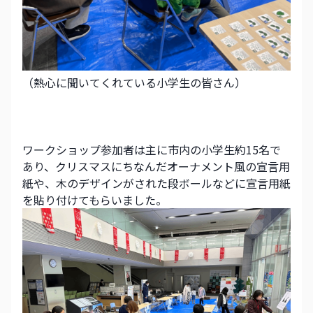
（熱心に聞いてくれている小学生の皆さん）
ワークショップ参加者は主に市内の小学生約15名で
あり、クリスマスにちなんだオーナメント風の宣言用
紙や、木のデザインがされた段ボールなどに宣言用紙
を貼り付けてもらいました。