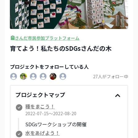
さんだ市民参加プラットフォーム
育てよう！私たちのSDGsさんだの木
プロジェクト
をフォローしている人
27
人がフォロー中
プロジェクトマップ
種をまこう！
2022-07-15〜2022-08-20
SDGsワークショップの開催
水をあげよう！