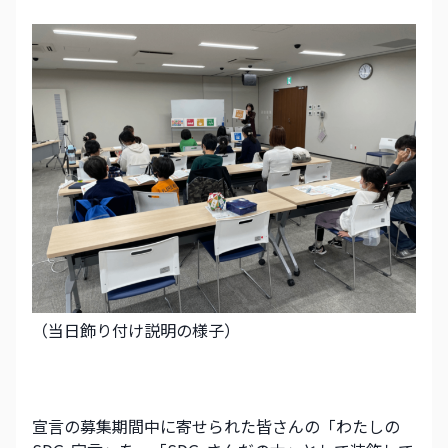
（当日飾り付け説明の様子）
宣言の募集期間中に寄せられた皆さんの「わたしの