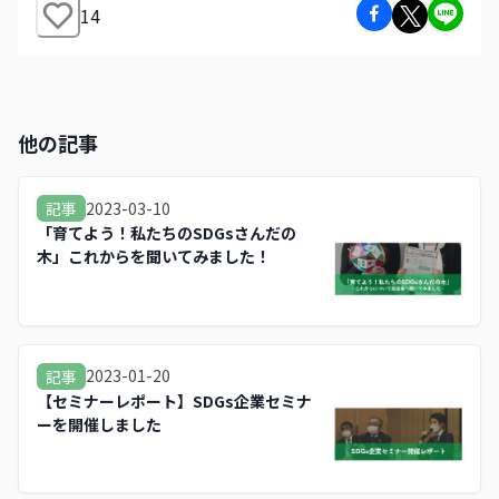
14
他の記事
2023-03-10
記事
「育てよう！私たちのSDGsさんだの
木」これからを聞いてみました！
2023-01-20
記事
【セミナーレポート】SDGs企業セミナ
ーを開催しました