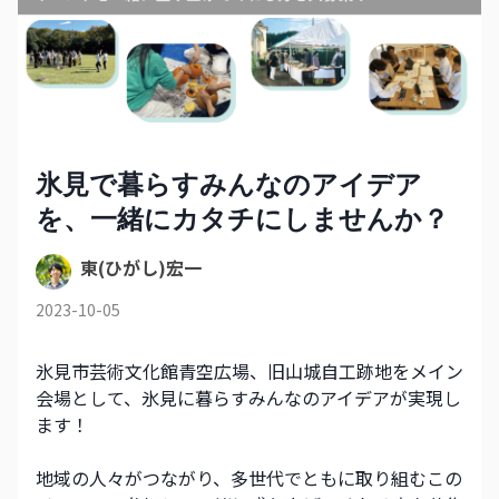
氷見で暮らすみんなのアイデア
を、一緒にカタチにしませんか？
東(ひがし)宏一
2023-10-05
氷見市芸術文化館青空広場、旧山城自工跡地をメイン
会場として、氷見に暮らすみんなのアイデアが実現し
ます！
地域の人々がつながり、多世代でともに取り組むこの