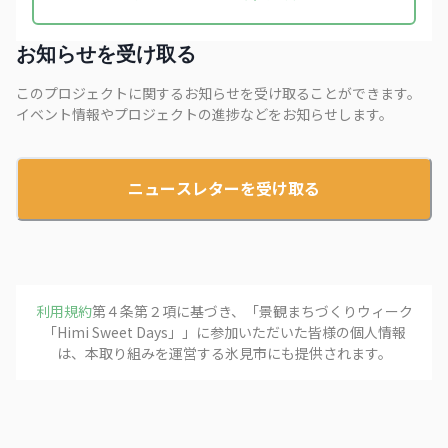
お知らせを受け取る
このプロジェクトに関するお知らせを受け取ることができます。
イベント情報やプロジェクトの進捗などをお知らせします。
ニュースレターを受け取る
利用規約
第４条第２項に基づき、「
景観まちづくりウィーク
「Himi Sweet Days」
」に参加いただいた皆様の個人情報
は、本取り組みを運営する
氷見市
にも提供されます。