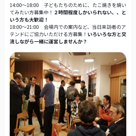
14:00～18:00　子どもたちのために、たこ焼きを焼い
てみたい方募集中！
２時間程度しかいられない、、と
いう方も大歓迎！
18:00～21:00　会場内での案内など、当日来訪者のア
テンドにご協力いただける方募集！
いろいろな方と交
流しながら一緒に運営しませんか？