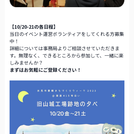
【10/20-21の各日程】
当日のイベント運営ボランティアをしてくれる方募集
中！
詳細については事務局よりご相談させていただきま
す。無理なく、できるところから参加して、一緒に楽
しみませんか？
まずはお気軽にご登録ください！