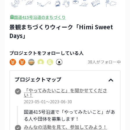
国道415号沿道のまちづくり
景観まちづくりウィーク「Himi Sweet
Days」
プロジェクト
をフォローしている人
38
人がフォロー中
プロジェクトマップ
「やってみたいこと」を聞かせてくださ
い！
2023-05-01〜2023-06-30
国道415号沿道で「やってみたいこと」があ
る人や団体を募集します！
みんなの活動を見て、参加してみよう！