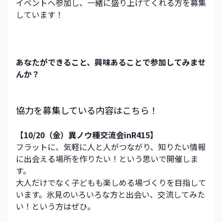
イベントへ参加し、一緒に盛り上げてくれる方を募集
しています！
あなたができること、興味あることで参加してみませ
んか？
協力を募集している内容はこちら！
【10/20（金）異ノウ種交流会inR415】
フラットに、気軽に人と人がつながり、知りたい情報
に出会える場所を作りたい！という思いで開催しま
す。
大人だけでなく子どもも楽しめる場づくりを目指して
います。氷見のいろいろな方と出会い、交流してみた
い！という方はぜひ。