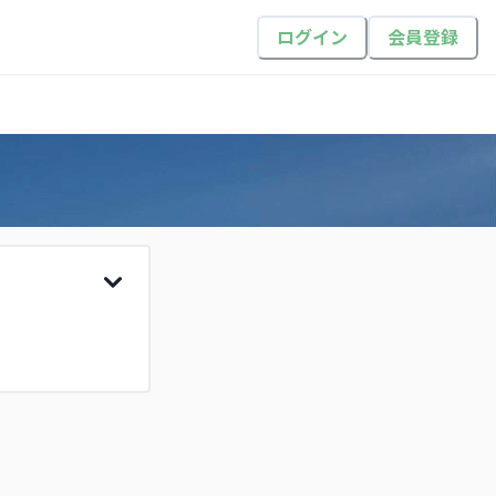
ログイン
会員登録