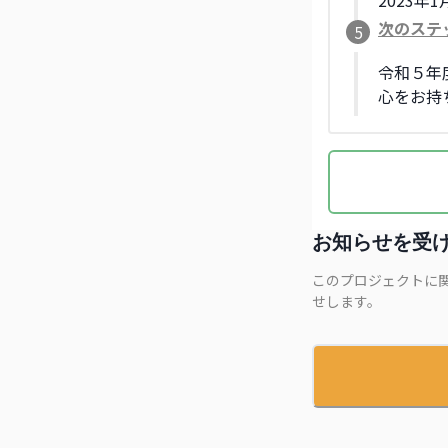
2023
次のステ
5
令和５年
心をお持
お知らせを受
このプロジェクトに
せします。