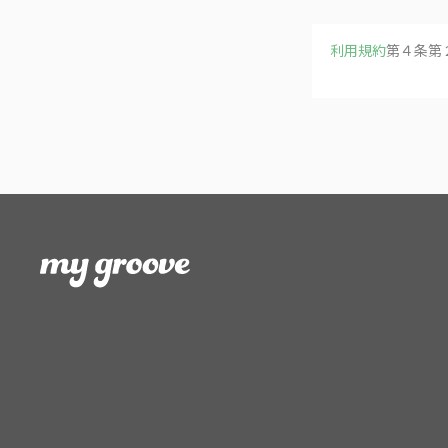
利用規約
第４条第