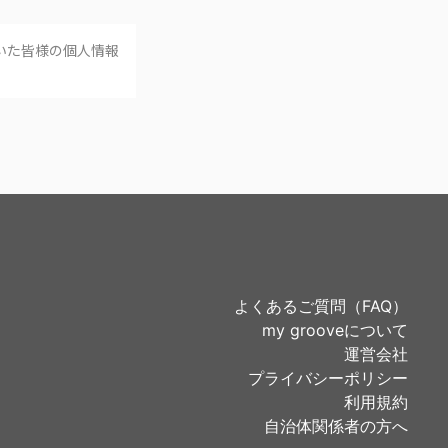
いた皆様の個人情報
よくあるご質問（FAQ）
my grooveについて
運営会社
プライバシーポリシー
利用規約
自治体関係者の方へ