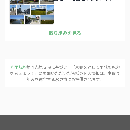
取り組みを見る
利用規約
第４条第２項に基づき、「
景観を通して地域の魅力
フォローする
を考えよう！
」に参加いただいた皆様の個人情報は、本取り
組みを運営する
氷見市
にも提供されます。