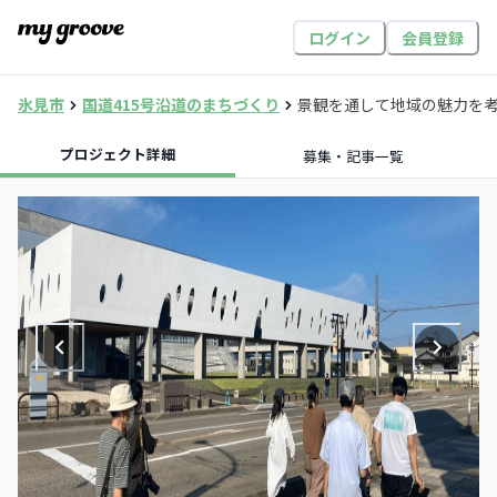
ログイン
会員登録
氷見市
国道415号沿道のまちづくり
景観を通して地域の魅力を
プロジェクト詳細
募集・記事一覧