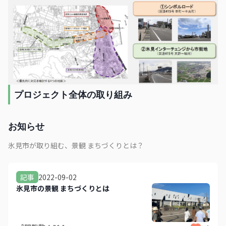
プロジェクト全体の取り組み
お知らせ
氷見市が取り組む、景観​ まちづくりとは​？
2022-09-02
記事
氷見市の景観​ まちづくりとは​