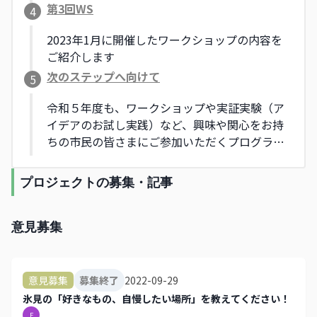
第3回WS
4
2023年1月に開催したワークショップの内容を
ご紹介します
次のステップへ向けて
5
令和５年度も、ワークショップや実証実験（ア
イデアのお試し実践）など、興味や関心をお持
ちの市民の皆さまにご参加いただくプログラム
を検討中です！
プロジェクトの募集・記事
意見募集
2022-09-29
意見募集
募集終了
氷見の「好きなもの、自慢したい場所」を教えてください！
F