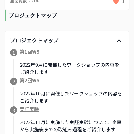
閲覧数：
214
1
プロジェクトマップ
プロジェクトマップ
第1回WS
1
2022年9月に開催したワークショップの内容を
ご紹介します
第2回WS
2
2022年10月に開催したワークショップの内容を
ご紹介します
実証実験
3
2022年11月に実施した実証実験について、企画
から実施後までの取組み過程をご紹介します