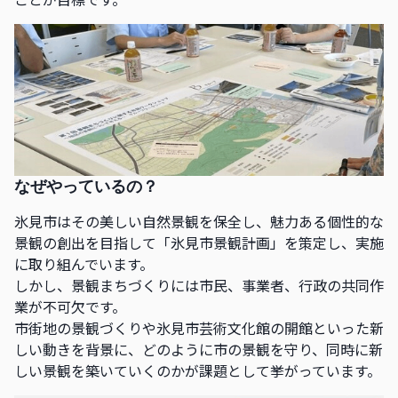
なぜやっているの？
氷見市はその美しい自然景観を保全し、魅力ある個性的な
景観の創出を目指して「氷見市景観計画」を策定し、実施
に取り組んでいます。
しかし、景観まちづくりには市民、事業者、行政の共同作
業が不可欠です。
市街地の景観づくりや氷見市芸術文化館の開館といった新
しい動きを背景に、どのように市の景観を守り、同時に新
しい景観を築いていくのかが課題として挙がっています。