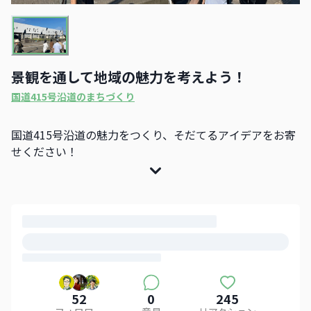
景観を通して地域の魅力を考えよう！
国道415号沿道のまちづくり
国道415号沿道の魅力をつくり、そだてるアイデアをお寄
せください！
52
0
245