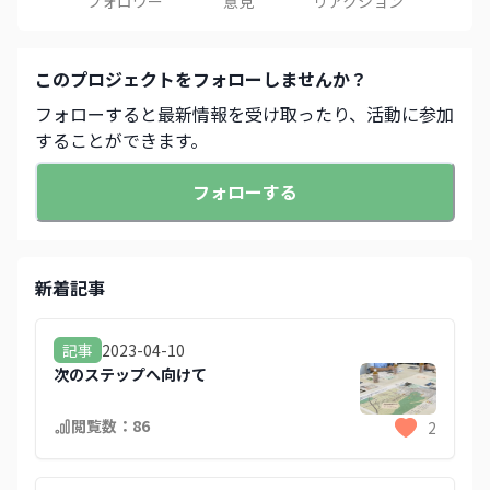
フォロワー
意見
リアクション
この
プロジェクト
をフォローしませんか？
フォローすると最新情報を受け取ったり、活動に参加
することができます。
フォローする
新着記事
2023-04-10
記事
次のステップへ向けて
閲覧数：
86
2