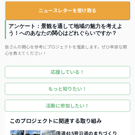
ニュースレターを受け取る
アンケート：景観を通して地域の魅力を考えよ
う！へのあなたの関心はどれぐらいですか？
皆さんの関心を参考にプロジェクトを推進します。ぜひ率直な関
心を教えてください！
応援している！
もっと知りたい！
活動に参加したい！
このプロジェクトに関連する取り組み
国道415号沿道のまちづくり