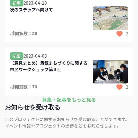
2023-04-10
記事
次のステップへ向けて
閲覧数：
86
2
2023-04-03
記事
【意見まとめ】景観まちづくりに関する
市民ワークショップ第３回
閲覧数：
78
2
募集・記事をもっと見る
お知らせを受け取る
このプロジェクトに関するお知らせを受け取ることができます。
イベント情報やプロジェクトの進捗などをお知らせします。